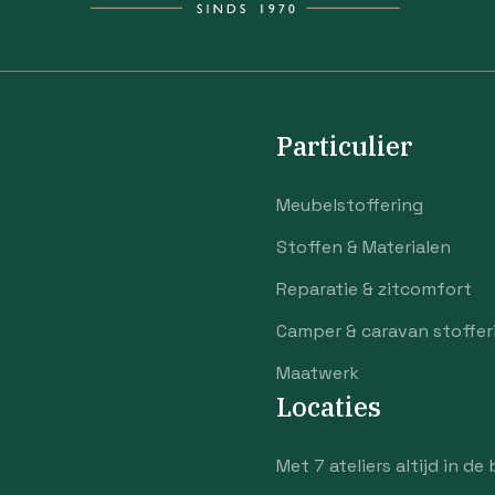
Particulier
Meubelstoffering
Stoffen & Materialen
Reparatie & zitcomfort
Camper & caravan stoffer
Maatwerk
Locaties
Met 7 ateliers altijd in de 