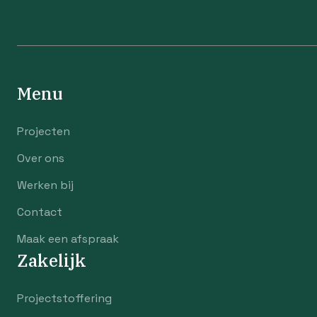
Menu
Projecten
Over ons
Werken bij
Contact
Maak een afspraak
Zakelijk
Projectstoffering