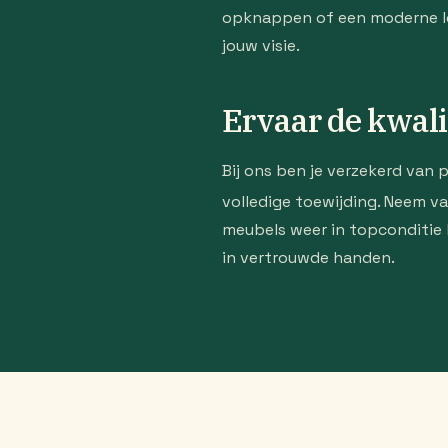
opknappen of een moderne loo
jouw visie.
Ervaar de kwali
Bij ons ben je verzekerd van 
volledige toewijding. Neem 
meubels weer in topconditie 
in vertrouwde handen.