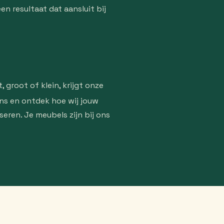
 resultaat dat aansluit bij
 groot of klein, krijgt onze
ns en ontdek hoe wij jouw
eren. Je meubels zijn bij ons