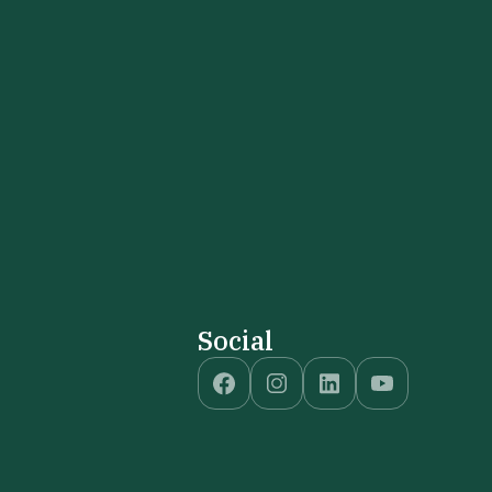
Social