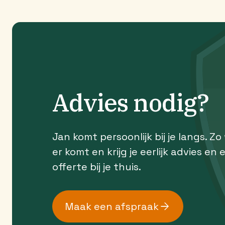
Advies nodig?
Jan komt persoonlijk bij je langs. Zo
er komt en krijg je eerlijk advies en 
offerte bij je thuis.
Maak een afspraak