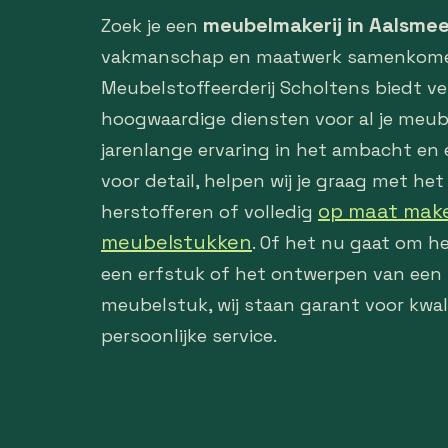
meubelmakerij in Aalsmee
Zoek je een
vakmanschap en maatwerk samenkom
Meubelstoffeerderij Scholtens biedt ve
hoogwaardige diensten voor al je meu
jarenlange ervaring in het ambacht en
voor detail, helpen wij je graag met het
op maat make
herstofferen of volledig
meubelstukken
. Of het nu gaat om h
een erfstuk of het ontwerpen van een
meubelstuk, wij staan garant voor kwal
persoonlijke service.