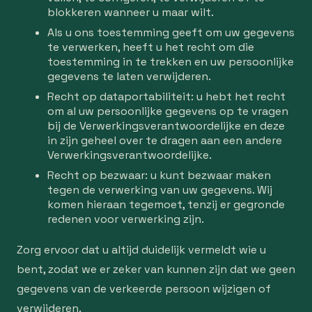
blokkeren wanneer u maar wilt.
Als u ons toestemming geeft om uw gegevens
te verwerken, heeft u het recht om die
toestemming in te trekken en uw persoonlijke
gegevens te laten verwijderen.
Recht op dataportabiliteit: u hebt het recht
om al uw persoonlijke gegevens op te vragen
bij de Verwerkingsverantwoordelijke en deze
in zijn geheel over te dragen aan een andere
Verwerkingsverantwoordelijke.
Recht op bezwaar: u kunt bezwaar maken
tegen de verwerking van uw gegevens. Wij
komen hieraan tegemoet, tenzij er gegronde
redenen voor verwerking zijn.
Zorg ervoor dat u altijd duidelijk vermeldt wie u
bent, zodat we er zeker van kunnen zijn dat we geen
gegevens van de verkeerde persoon wijzigen of
verwijderen.