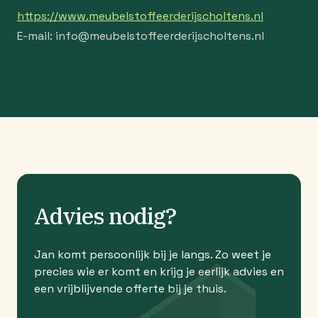
https://www.meubelstoffeerderijscholtens.nl
E-mail:
info@
meubelstoffeerderijscholtens.nl
Advies nodig?
Jan komt persoonlijk bij je langs. Zo weet je
precies wie er komt en krijg je eerlijk advies en
een vrijblijvende offerte bij je thuis.