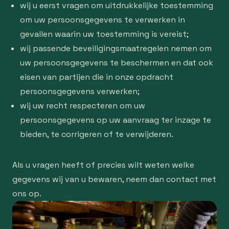
wij u eerst vragen om uitdrukkelijke toestemming
om uw persoonsgegevens te verwerken in
gevallen waarin uw toestemming is vereist;
wij passende beveiligingsmaatregelen nemen om
uw persoonsgegevens te beschermen en dat ook
eisen van partijen die in onze opdracht
persoonsgegevens verwerken;
wij uw recht respecteren om uw
persoonsgegevens op uw aanvraag ter inzage te
bieden, te corrigeren of te verwijderen.
Als u vragen heeft of precies wilt weten welke
gegevens wij van u bewaren, neem dan contact met
ons op.