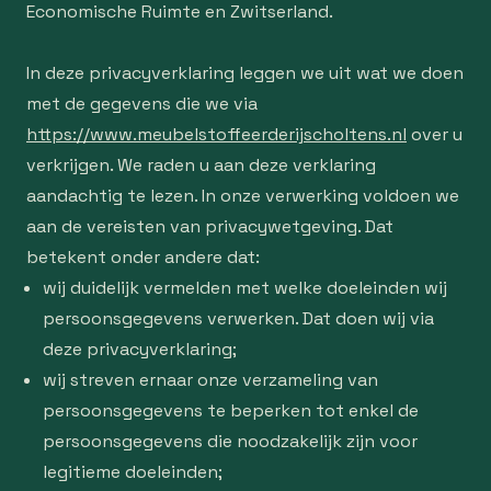
Economische Ruimte en Zwitserland.
In deze privacyverklaring leggen we uit wat we doen
met de gegevens die we via
https://www.meubelstoffeerderijscholtens.nl
over u
verkrijgen. We raden u aan deze verklaring
aandachtig te lezen. In onze verwerking voldoen we
aan de vereisten van privacywetgeving. Dat
betekent onder andere dat:
wij duidelijk vermelden met welke doeleinden wij
persoonsgegevens verwerken. Dat doen wij via
deze privacyverklaring;
wij streven ernaar onze verzameling van
persoonsgegevens te beperken tot enkel de
persoonsgegevens die noodzakelijk zijn voor
legitieme doeleinden;