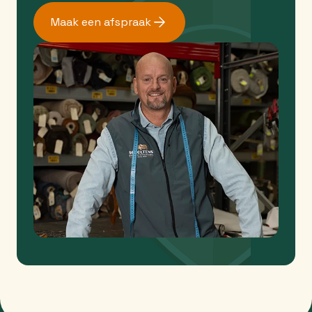
Maak een afspraak