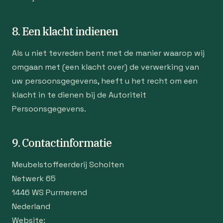
8. Een klacht indienen
Als u niet tevreden bent met de manier waarop wij
omgaan met (een klacht over) de verwerking van
uw persoonsgegevens, heeft u het recht om een
klacht in te dienen bij de Autoriteit
Persoonsgegevens.
9. Contactinformatie
Meubelstoffeerderij Scholten
Netwerk 65
1446 WS Purmerend
Nederland
Website: