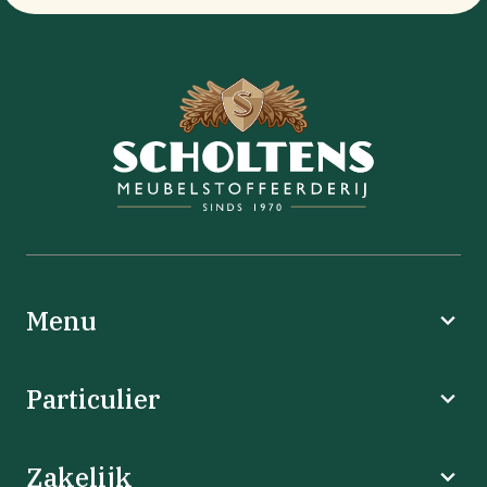
Menu
Particulier
Zakelijk