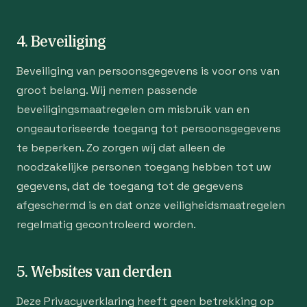
4. Beveiliging
Beveiliging van persoonsgegevens is voor ons van
groot belang. Wij nemen passende
beveiligingsmaatregelen om misbruik van en
ongeautoriseerde toegang tot persoonsgegevens
te beperken. Zo zorgen wij dat alleen de
noodzakelijke personen toegang hebben tot uw
gegevens, dat de toegang tot de gegevens
afgeschermd is en dat onze veiligheidsmaatregelen
regelmatig gecontroleerd worden.
5. Websites van derden
Deze Privacyverklaring heeft geen betrekking op