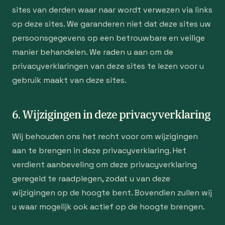
sites van derden waar naar wordt verwezen via links
op deze sites. We garanderen niet dat deze sites uw
persoonsgegevens op een betrouwbare en veilige
manier behandelen. We raden u aan om de
privacyverklaringen van deze sites te lezen voor u
gebruik maakt van deze sites.
6. Wijzigingen in deze privacyverklaring
Wij behouden ons het recht voor om wijzigingen
aan te brengen in deze privacyverklaring. Het
verdient aanbeveling om deze privacyverklaring
geregeld te raadplegen, zodat u van deze
wijzigingen op de hoogte bent. Bovendien zullen wij
u waar mogelijk ook actief op de hoogte brengen.