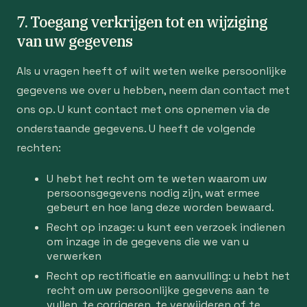
7. Toegang verkrijgen tot en wijziging
van uw gegevens
Als u vragen heeft of wilt weten welke persoonlijke
gegevens we over u hebben, neem dan contact met
ons op. U kunt contact met ons opnemen via de
onderstaande gegevens. U heeft de volgende
rechten:
U hebt het recht om te weten waarom uw
persoonsgegevens nodig zijn, wat ermee
gebeurt en hoe lang deze worden bewaard.
Recht op inzage: u kunt een verzoek indienen
om inzage in de gegevens die we van u
verwerken
Recht op rectificatie en aanvulling: u hebt het
recht om uw persoonlijke gegevens aan te
vullen, te corrigeren, te verwijderen of te