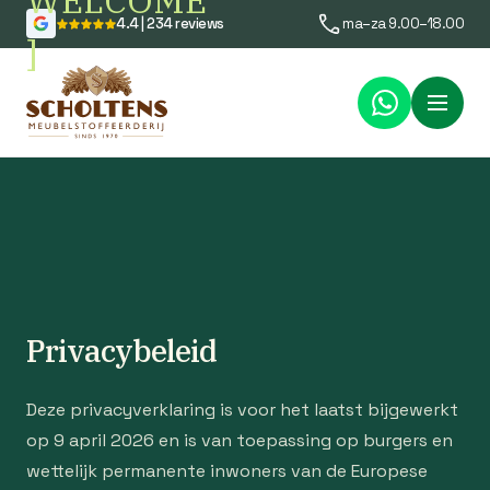
WELCOME
4.4 | 234 reviews
ma–za 9.00–18.00
]
Menu
Privacybeleid
Deze privacyverklaring is voor het laatst bijgewerkt
op 9 april 2026 en is van toepassing op burgers en
wettelijk permanente inwoners van de Europese