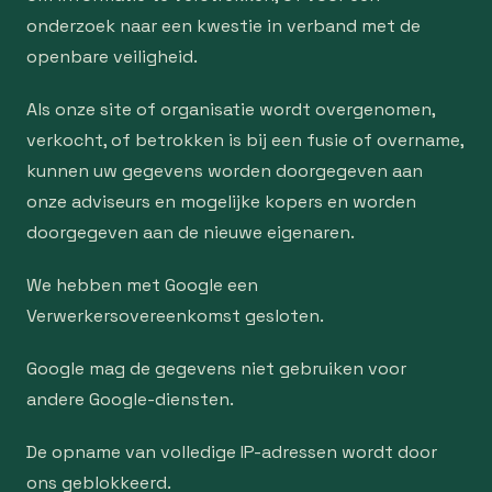
onderzoek naar een kwestie in verband met de
openbare veiligheid.
Als onze site of organisatie wordt overgenomen,
verkocht, of betrokken is bij een fusie of overname,
kunnen uw gegevens worden doorgegeven aan
onze adviseurs en mogelijke kopers en worden
doorgegeven aan de nieuwe eigenaren.
We hebben met Google een
Verwerkersovereenkomst gesloten.
Google mag de gegevens niet gebruiken voor
andere Google-diensten.
De opname van volledige IP-adressen wordt door
ons geblokkeerd.