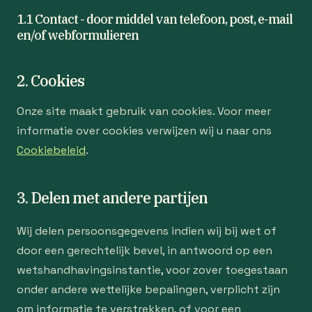
1.1 Contact - door middel van telefoon, post, e-mail
en/of webformulieren
2. Cookies
Onze site maakt gebruik van cookies. Voor meer
informatie over cookies verwijzen wij u naar ons
Cookiebeleid
.
3. Delen met andere partijen
Wij delen persoonsgegevens indien wij bij wet of
door een gerechtelijk bevel, in antwoord op een
wetshandhavingsinstantie, voor zover toegestaan
onder andere wettelijke bepalingen, verplicht zijn
om informatie te verstrekken, of voor een