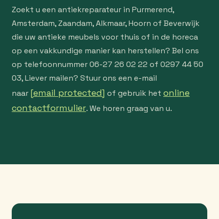
Zoekt u een antiekreparateur in Purmerend,
Amsterdam, Zaandam, Alkmaar, Hoorn of Beverwijk
die uw antieke meubels voor thuis of in de horeca
op een vakkundige manier kan herstellen? Bel ons
op telefoonnummer 06-27 26 02 22 of 0297 44 50
03, Liever mailen? Stuur ons een e-mail
[email protected]
online
naar
of gebruik het
contactformulier
. We horen graag van u.