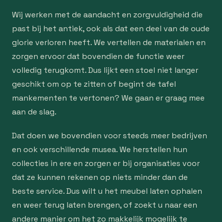
Wij werken met de aandacht en zorgvuldigheid die
past bij het antiek, ook als dat een deel van de oude
glorie verloren heeft. We vertellen de materialen en
zorgen ervoor dat bovendien de functie weer
volledig terugkomt. Dus lijkt een stoel niet langer
geschikt om op te zitten of begint de tafel
mankementen te vertonen? We gaan er graag mee
aan de slag.
Dat doen we bovendien voor steeds meer bedrijven
en ook verschillende musea. We herstellen hun
collecties in ere en zorgen er bij organisaties voor
dat ze kunnen rekenen op niets minder dan de
beste service. Dus wilt u het meubel laten ophalen
en weer terug laten brengen, of zoekt u naar een
andere manier om het zo makkelijk mogelijk te