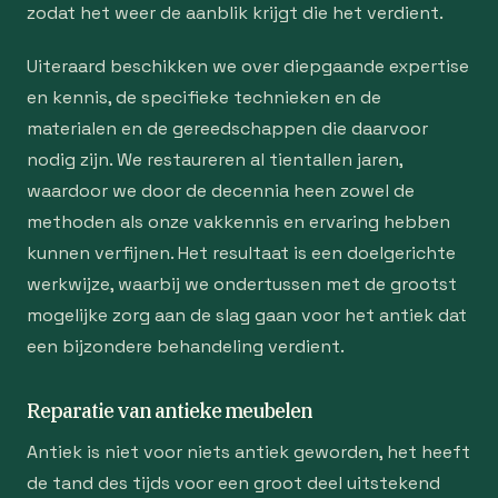
zodat het weer de aanblik krijgt die het verdient.
Uiteraard beschikken we over diepgaande expertise
en kennis, de specifieke technieken en de
materialen en de gereedschappen die daarvoor
nodig zijn. We restaureren al tientallen jaren,
waardoor we door de decennia heen zowel de
methoden als onze vakkennis en ervaring hebben
kunnen verfijnen. Het resultaat is een doelgerichte
werkwijze, waarbij we ondertussen met de grootst
mogelijke zorg aan de slag gaan voor het antiek dat
een bijzondere behandeling verdient.
Reparatie van antieke meubelen
Antiek is niet voor niets antiek geworden, het heeft
de tand des tijds voor een groot deel uitstekend