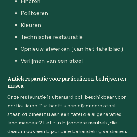
Fineren
Politoeren
Kleuren
Technische restauratie
Opnieuw afwerken (van het tafelblad)
Verlijmen van een stoel
Antiek reparatie voor particulieren, bedrijven en
musea
Onze restauratie is uiteraard ook beschikbaar voor
particulieren. Dus heeft u een bijzondere stoel
staan of dineert u aan een tafel die al generaties
lang meegaat? Het zijn bijzondere meubels, die
daarom ook een bijzondere behandeling verdienen.