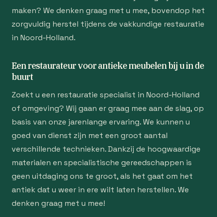
maken? We denken graag met u mee, bovendop het
zorgvuldig herstel tijdens de vakkundige restauratie
in Noord-Holland.
Een restaurateur voor antieke meubelen bij u in de
buurt
Zoekt u een restauratie specialist in Noord-Holland
of omgeving? Wij gaan er graag mee aan de slag, op
basis van onze jarenlange ervaring. We kunnen u
goed van dienst zijn met een groot aantal
verschillende technieken. Dankzij de hoogwaardige
materialen en specialistische gereedschappen is
geen uitdaging ons te groot, als het gaat om het
antiek dat u weer in ere wilt laten herstellen. We
denken graag met u mee!