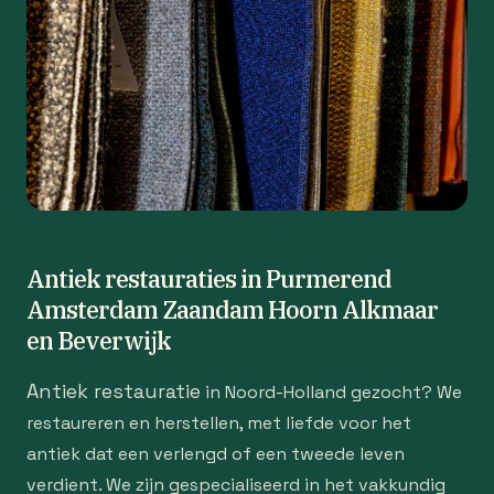
Antiek restauraties in Purmerend
Amsterdam Zaandam Hoorn Alkmaar
en Beverwijk
Antiek restauratie
in Noord-Holland gezocht? We
restaureren en herstellen, met liefde voor het
antiek dat een verlengd of een tweede leven
verdient. We zijn gespecialiseerd in het vakkundig