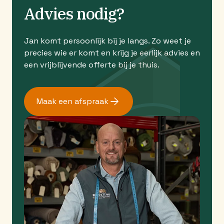
Advies nodig?
Jan komt persoonlijk bij je langs. Zo weet je
precies wie er komt en krijg je eerlijk advies en
een vrijblijvende offerte bij je thuis.
Maak een afspraak