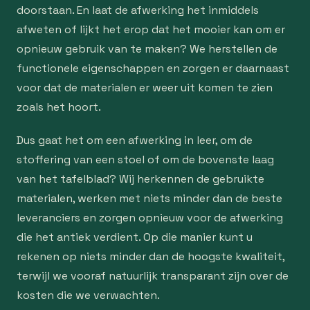
doorstaan. En laat de afwerking het inmiddels
afweten of lijkt het erop dat het mooier kan om er
opnieuw gebruik van te maken? We herstellen de
functionele eigenschappen en zorgen er daarnaast
voor dat de materialen er weer uit komen te zien
zoals het hoort.
Dus gaat het om een afwerking in leer, om de
stoffering van een stoel of om de bovenste laag
van het tafelblad? Wij herkennen de gebruikte
materialen, werken met niets minder dan de beste
leveranciers en zorgen opnieuw voor de afwerking
die het antiek verdient. Op die manier kunt u
rekenen op niets minder dan de hoogste kwaliteit,
terwijl we vooraf natuurlijk transparant zijn over de
kosten die we verwachten.