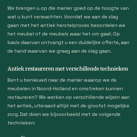
We brengen u op die manier goed op de hoogte van
wat u kunt verwachten. Voordat we aan de slag
gaan met het antiek herstelproces beoordelen we
het meubel of de meubels waar het om gaat. Op
basis daarvan ontvangt u een duidelijke offerte, aan
de hand waarvan we graag aan de slag gaan.
Antiek restaureren met verschillende technieken
Bent u benieuwd naar de manier waarop we de
meubelen in Noord-Holland en omstreken kunnen
restaureren? We werken op verschillende wijzen aan
het antiek, uiteraard altijd met de grootst mogelijke
zorg. Dat doen we bijvoorbeeld met de volgende
technieken: