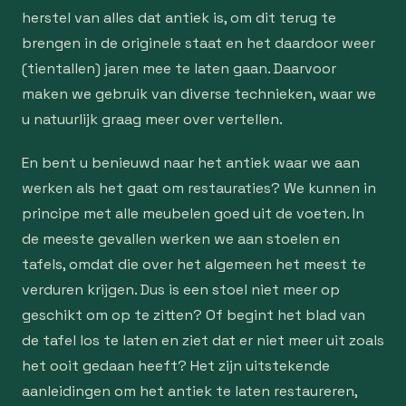
herstel van alles dat antiek is, om dit terug te
brengen in de originele staat en het daardoor weer
(tientallen) jaren mee te laten gaan. Daarvoor
maken we gebruik van diverse technieken, waar we
u natuurlijk graag meer over vertellen.
En bent u benieuwd naar het antiek waar we aan
werken als het gaat om restauraties? We kunnen in
principe met alle meubelen goed uit de voeten. In
de meeste gevallen werken we aan stoelen en
tafels, omdat die over het algemeen het meest te
verduren krijgen. Dus is een stoel niet meer op
geschikt om op te zitten? Of begint het blad van
de tafel los te laten en ziet dat er niet meer uit zoals
het ooit gedaan heeft? Het zijn uitstekende
aanleidingen om het antiek te laten restaureren,