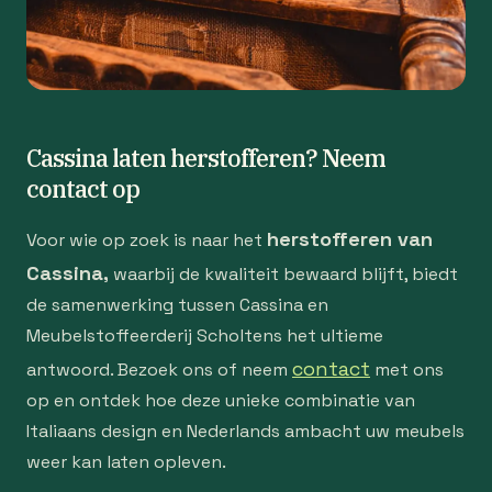
Cassina laten herstofferen? Neem
contact op
herstofferen van
Voor wie op zoek is naar het
Cassina,
waarbij de kwaliteit bewaard blijft, biedt
de samenwerking tussen Cassina en
Meubelstoffeerderij Scholtens het ultieme
contact
antwoord. Bezoek ons of neem
met ons
op en ontdek hoe deze unieke combinatie van
Italiaans design en Nederlands ambacht uw meubels
weer kan laten opleven.