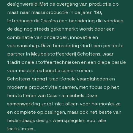
designwereld. Met de overgang van productie op
maat naar massaproductie in de jaren ’50,
introduceerde Cassina een benadering die vandaag
de dag nog steeds gekenmerkt wordt door een
combinatie van onderzoek, innovatie en
vakmanschap. Deze benadering vindt een perfecte
partner in Meubelstoffeerderij Scholtens, waar
traditionele stoffeertechnieken en een diepe passie
voor meubelrestauratie samenkomen.
Scholtens brengt traditionele vaardigheden en
moderne productiviteit samen, met focus op het
herstofferen van Cassina meubels. Deze
samenwerking zorgt niet alleen voor harmonieuze
en complete oplossingen, maar ook het beste van
hedendaags design weerspiegelen voor alle
leefruimtes.