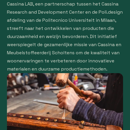
Cassina LAB, een partnerschap tussen het Cassina
Research and Development Center en de Poli.design
afdeling van de Politecnico Universiteit in Milaan,
streeft naar het ontwikkelen van producten die
duurzaamheid en welzijn bevorderen. Dit initiatief
weerspiegelt de gezamenlijke missie van Cassina en
Meubelstoffeerderij Scholtens om de kwaliteit van
woonervaringen te verbeteren door innovatieve
materialen en duurzame productiemethoden.