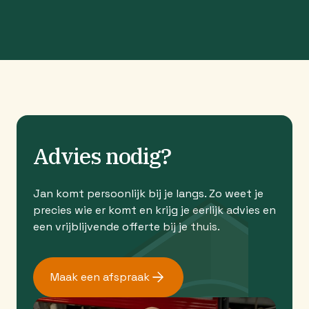
Advies nodig?
Jan komt persoonlijk bij je langs. Zo weet je
precies wie er komt en krijg je eerlijk advies en
een vrijblijvende offerte bij je thuis.
Maak een afspraak