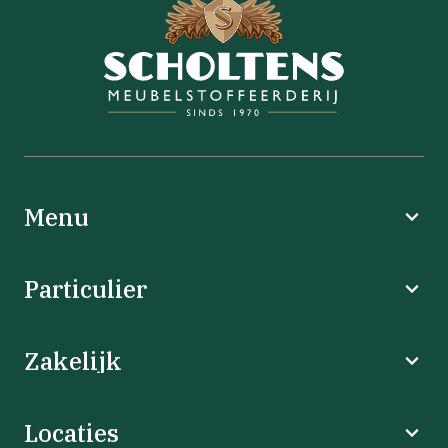
Menu
Particulier
Zakelijk
Locaties