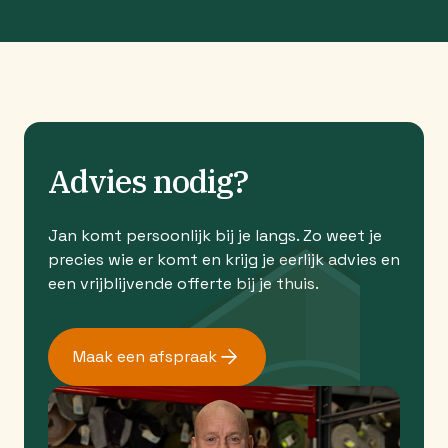
Advies nodig?
Jan komt persoonlijk bij je langs. Zo weet je
precies wie er komt en krijg je eerlijk advies en
een vrijblijvende offerte bij je thuis.
Maak een afspraak