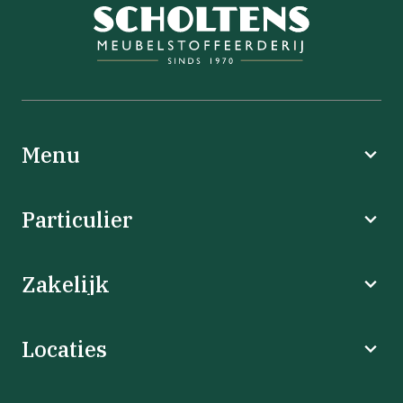
Menu
Particulier
Zakelijk
Locaties