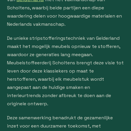
Scholtens, waarbij beide partijen een diepe
waardering delen voor hoogwaardige materialen en
Nederlands vakmanschap.
De unieke stripstofferingstechniek van Gelderland
maakt het mogelijk meubels opnieuw te stofferen,
waardoor ze generaties lang meegaan.
Meubelstoffeerderij Scholtens brengt deze visie tot
leven door deze klassiekers op maat te
herstofferen, waarbij elk meubelstuk wordt
aangepast aan de huidige smaken en
interieurtrends zonder afbreuk te doen aan de
originele ontwerp.
Deze samenwerking benadrukt de gezamenlijke
inzet voor een duurzamere toekomst, met