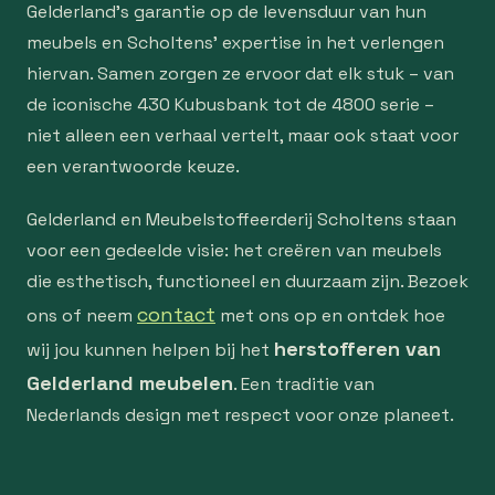
Gelderland’s garantie op de levensduur van hun
meubels en Scholtens’ expertise in het verlengen
hiervan. Samen zorgen ze ervoor dat elk stuk – van
de iconische 430 Kubusbank tot de 4800 serie –
niet alleen een verhaal vertelt, maar ook staat voor
een verantwoorde keuze.
Gelderland en Meubelstoffeerderij Scholtens staan
voor een gedeelde visie: het creëren van meubels
die esthetisch, functioneel en duurzaam zijn. Bezoek
contact
ons of neem
met ons op en ontdek hoe
herstofferen van
wij jou kunnen helpen bij het
Gelderland meubelen
. Een traditie van
Nederlands design met respect voor onze planeet.