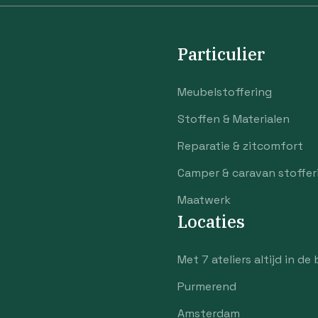
Particulier
Meubelstoffering
Stoffen & Materialen
Reparatie & zitcomfort
Camper & caravan stoffer
Maatwerk
Locaties
Met 7 ateliers altijd in de 
Purmerend
Amsterdam