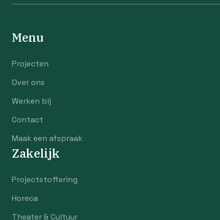
Menu
Projecten
Over ons
Werken bij
Contact
Maak een afspraak
Zakelijk
Projectstoffering
Horeca
Theater & Cultuur