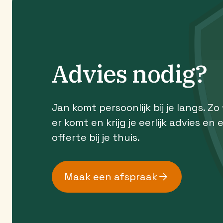
Advies nodig?
Jan komt persoonlijk bij je langs. Zo
er komt en krijg je eerlijk advies en 
offerte bij je thuis.
Maak een afspraak