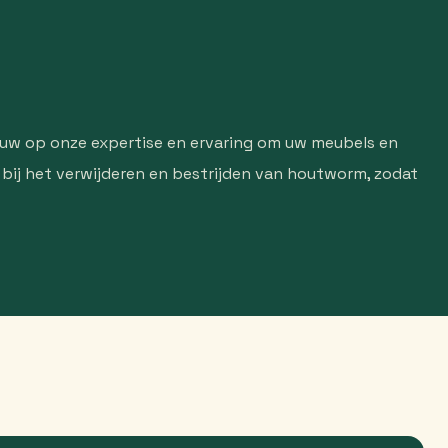
rouw op onze expertise en ervaring om uw meubels en
 bij het verwijderen en bestrijden van houtworm, zodat