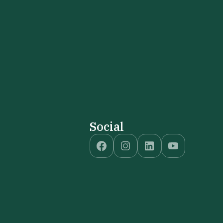
Social