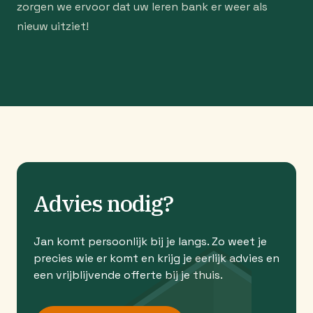
zorgen we ervoor dat uw leren bank er weer als
nieuw uitziet!
Advies nodig?
Jan komt persoonlijk bij je langs. Zo weet je
precies wie er komt en krijg je eerlijk advies en
een vrijblijvende offerte bij je thuis.