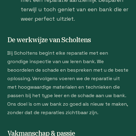
terwijl u toch geniet van een bank die er
weer perfect uitziet.
De werkwijze van Scholtens
Bij Scholtens begint elke reparatie met een
grondige inspectie van uw leren bank. We
beoordelen de schade en bespreken met u de beste
oplossing. Vervolgens voeren we de reparatie uit
met hoogwaardige materialen en technieken die
passen bij het type leer en de schade aan uw bank.
Ons doel is om uw bank zo goed als nieuw te maken,
zonder dat de reparaties zichtbaar zijn.
Vakmanschap & passie