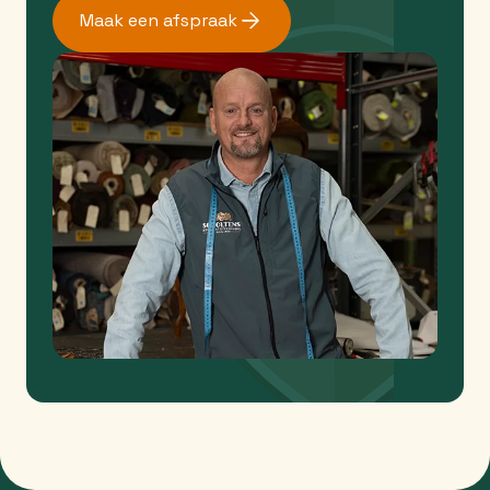
Maak een afspraak