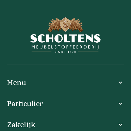
Menu
Particulier
Zakelijk