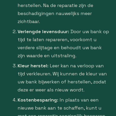
herstellen. Na de reparatie zijn de
beschadigingen nauwelijks meer
zichtbaar.
Verlengde levensduur:
Door uw bank op
tijd te laten repareren, voorkomt u
verdere slijtage en behoudt uw bank
zijn waarde en uitstraling.
Kleur herstel:
Leer kan na verloop van
tijd verkleuren. Wij kunnen de kleur van
uw bank bijwerken of herstellen, zodat
deze er weer als nieuw wordt.
Kostenbesparing:
In plaats van een
nieuwe bank aan te schaffen, kunt u
met een reparatie aanzienlijk besparen