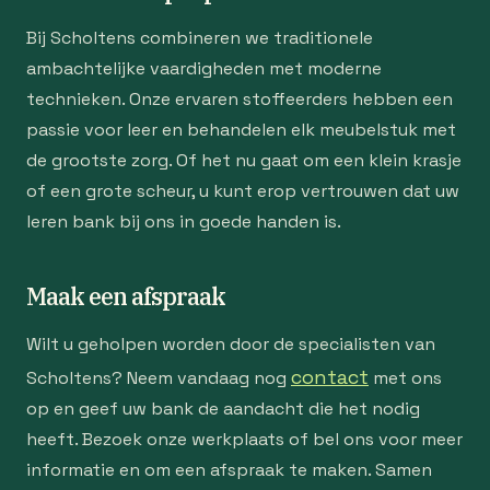
Bij Scholtens combineren we traditionele
ambachtelijke vaardigheden met moderne
technieken. Onze ervaren stoffeerders hebben een
passie voor leer en behandelen elk meubelstuk met
de grootste zorg. Of het nu gaat om een klein krasje
of een grote scheur, u kunt erop vertrouwen dat uw
leren bank bij ons in goede handen is.
Maak een afspraak
Wilt u geholpen worden door de specialisten van
contact
Scholtens? Neem vandaag nog
met ons
op en geef uw bank de aandacht die het nodig
heeft. Bezoek onze werkplaats of bel ons voor meer
informatie en om een afspraak te maken. Samen