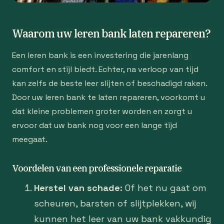
Waarom uw leren bank laten repareren?
Een leren bank is een investering die jarenlang
comfort en stijl biedt. Echter, na verloop van tijd
kan zelfs de beste leer slijten of beschadigd raken.
Door uw leren bank te laten repareren, voorkomt u
dat kleine problemen groter worden en zorgt u
ervoor dat uw bank nog voor een lange tijd
meegaat.
Voordelen van een professionele reparatie
Herstel van schade:
Of het nu gaat om
scheuren, barsten of slijtplekken, wij
kunnen het leer van uw bank vakkundig