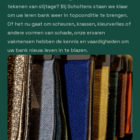
tekenen van slijtage? Bij Scholtens staan we klaar
om uw leren bank weer in topconditie te brengen.
Of het nu gaat om scheuren, krassen, kleurverlies of
andere vormen van schade, onze ervaren
vakmensen hebben de kennis en vaardigheden om
uw bank nieuw leven in te blazen.