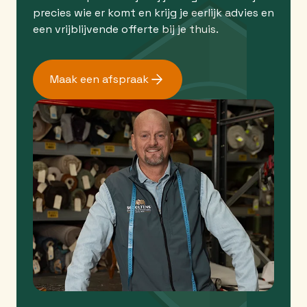
precies wie er komt en krijg je eerlijk advies en
een vrijblijvende offerte bij je thuis.
Maak een afspraak