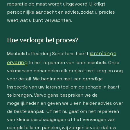
reparatie op maat wordt uitgevoerd. U krijgt
persoonlijke aandacht en advies, zodat u precies
weet wat u kunt verwachten.
Hoe verloopt het proces?
jarenlange
Meubelstoffeerderij Scholtens heeft
ervaring
in het repareren van leren meubels. Onze
vakmensen behandelen elk project met zorg en oog
voor detail. We beginnen met een grondige
inspectie van uw leren stoel om de schade in kaart
te brengen. Vervolgens bespreken we de
mogelijkheden en geven we u een helder advies over
de beste aanpak. Of het nu gaat om het repareren
van kleine beschadigingen of het vervangen van
complete leren panelen, wij zorgen ervoor dat uw