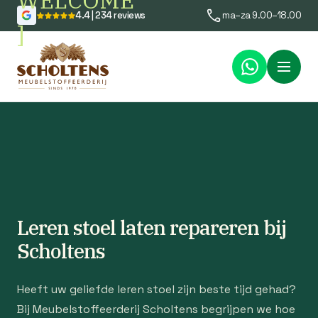
WELCOME
4.4 | 234 reviews
ma–za 9.00–18.00
]
Menu
Leren stoel laten repareren bij
Scholtens
Heeft uw geliefde leren stoel zijn beste tijd gehad?
Bij Meubelstoffeerderij Scholtens begrijpen we hoe