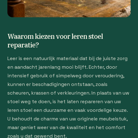
Waarom kiezen voor leren stoel
reparatie?
Leer is een natuurlijk materiaal dat bij de juiste zorg
en aandacht jarenlang mooi blijft. Echter, door
intensief gebruik of simpelweg door veroudering,
kunnen er beschadigingen ontstaan, zoals
scheuren, krassen of verkleuringen. In plaats van uw
stoel weg te doen, is het laten repareren van uw
leren stoel een duurzame en vaak voordelige keuze.
U behoudt de charme van uw originele meubelstuk,
maar geniet weer van de kwaliteit en het comfort
zoals u dat gewend bent.