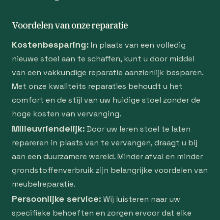
Voordelen van onze reparatie
Kostenbesparing:
In plaats van een volledig
nieuwe stoel aan te schaffen, kunt u door middel
van een vakkundige reparatie aanzienlijk besparen.
Met onze kwaliteits reparaties behoudt u het
comfort en de stijl van uw huidige stoel zonder de
hoge kosten van vervanging.
Milieuvriendelijk:
Door uw leren stoel te laten
repareren in plaats van te vervangen, draagt u bij
aan een duurzamere wereld. Minder afval en minder
grondstoffenverbruik zijn belangrijke voordelen van
meubelreparatie.
Persoonlijke service:
Wij luisteren naar uw
specifieke behoeften en zorgen ervoor dat elke