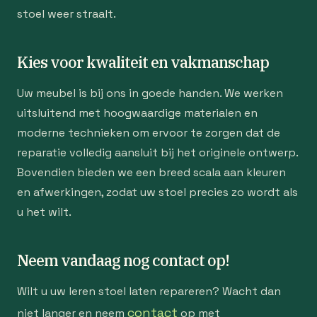
stoel weer straalt.
Kies voor kwaliteit en vakmanschap
Uw meubel is bij ons in goede handen. We werken
uitsluitend met hoogwaardige materialen en
moderne technieken om ervoor te zorgen dat de
reparatie volledig aansluit bij het originele ontwerp.
Bovendien bieden we een breed scala aan kleuren
en afwerkingen, zodat uw stoel precies zo wordt als
u het wilt.
Neem vandaag nog contact op!
Wilt u uw leren stoel laten repareren? Wacht dan
contact
niet langer en neem
op met