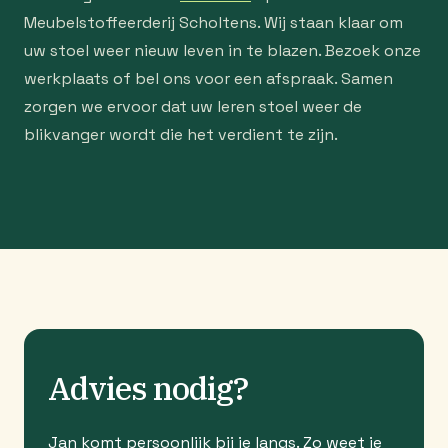
Meubelstoffeerderij Scholtens. Wij staan klaar om
uw stoel weer nieuw leven in te blazen. Bezoek onze
werkplaats of bel ons voor een afspraak. Samen
zorgen we ervoor dat uw leren stoel weer de
blikvanger wordt die het verdient te zijn.
Advies nodig?
Jan komt persoonlijk bij je langs. Zo weet je