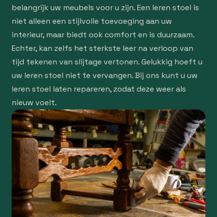
belangrijk uw meubels voor u zijn. Een leren stoel is
niet alleen een stijlvolle toevoeging aan uw
interieur, maar biedt ook comfort en is duurzaam.
Echter, kan zelfs het sterkste leer na verloop van
tijd tekenen van slijtage vertonen. Gelukkig hoeft u
uw leren stoel niet te vervangen. Bij ons kunt u uw
leren stoel laten repareren, zodat deze weer als
nieuw voelt.