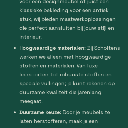
voor een designmeubel of juist een
klassieke bekleding voor een antiek
stuk, wij bieden maatwerkoplossingen
die perfect aansluiten bij jouw stijl en
interieur.
Hoogwaardige materialen:
Bij Scholtens
werken we alleen met hoogwaardige
stoffen en materialen. Van luxe
leersoorten tot robuuste stoffen en
speciale vullingen; je kunt rekenen op
duurzame kwaliteit die jarenlang
meegaat.
Duurzame keuze:
Door je meubels te
laten herstofferen, maak je een