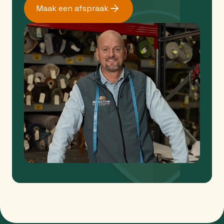
Maak een afspraak