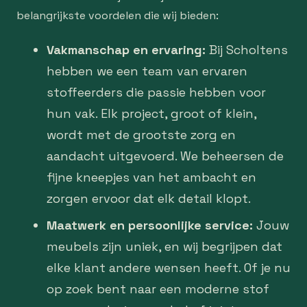
belangrijkste voordelen die wij bieden:
Vakmanschap en ervaring:
Bij Scholtens
hebben we een team van ervaren
stoffeerders die passie hebben voor
hun vak. Elk project, groot of klein,
wordt met de grootste zorg en
aandacht uitgevoerd. We beheersen de
fijne kneepjes van het ambacht en
zorgen ervoor dat elk detail klopt.
Maatwerk en persoonlijke service:
Jouw
meubels zijn uniek, en wij begrijpen dat
elke klant andere wensen heeft. Of je nu
op zoek bent naar een moderne stof