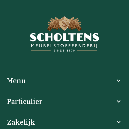
Menu
Particulier
Zakelijk