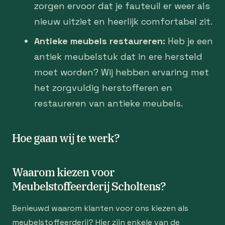
zorgen ervoor dat je fauteuil er weer als
nieuw uitziet en heerlijk comfortabel zit.
Antieke meubels restaureren:
Heb je een
antiek meubelstuk dat in ere hersteld
moet worden? Wij hebben ervaring met
het zorgvuldig herstofferen en
restaureren van antieke meubels.
Hoe gaan wij te werk?
Waarom kiezen voor
Meubelstoffeerderij Scholtens?
Benieuwd waarom klanten voor ons kiezen als
meubelstoffeerderij? Hier zijn enkele van de