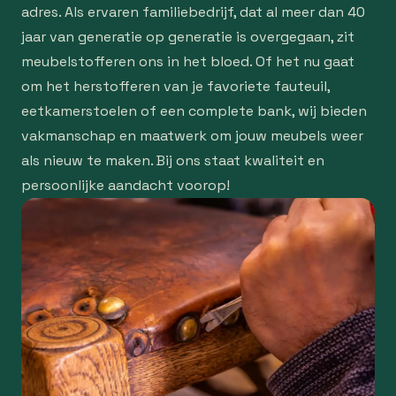
adres. Als ervaren familiebedrijf, dat al meer dan 40
jaar van generatie op generatie is overgegaan, zit
meubelstofferen ons in het bloed. Of het nu gaat
om het herstofferen van je favoriete fauteuil,
eetkamerstoelen of een complete bank, wij bieden
vakmanschap en maatwerk om jouw meubels weer
als nieuw te maken. Bij ons staat kwaliteit en
persoonlijke aandacht voorop!