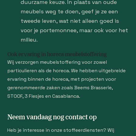
duurzame keuze. In plaats van oude
meubels weg te doen, geef je ze een
tweede leven, wat niet alleen goed is
voor je portemonnee, maar ook voor het
milieu.
Ook ervaring in horeca meubelstoffering
Wij verzorgen meubelstoffering voor zowel
particulieren als de horeca. We hebben uitgebreide
ervaring binnen de horeca, met projecten voor
gerenommeerde zaken zoals Beems Brasserie,
STOOF, 3 Flesjes en Casablanca.
Neem vandaag nog contact op
Heb je interesse in onze stoffeerdiensten? Wij