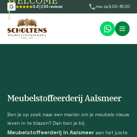
WELCOME
4.4 | 234 reviews
ma–za 9.00–18.00
]
Menu
Meubelstoffeerderij Aalsmeer
Ben je op zoek naar een manier om je meubels nieuw
leven in te blazen? Dan ben je bij
Meubelstoffeerderij in Aalsmeer
aan het juiste