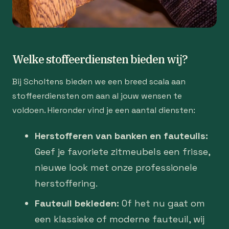
Welke stoffeerdiensten bieden wij?
Bij Scholtens bieden we een breed scala aan
stoffeerdiensten om aan al jouw wensen te
voldoen. Hieronder vind je een aantal diensten:
Herstofferen van banken en fauteuils:
Geef je favoriete zitmeubels een frisse,
nieuwe look met onze professionele
herstoffering.
Fauteuil bekleden:
Of het nu gaat om
een klassieke of moderne fauteuil, wij