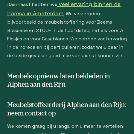
veel ervaring binnen de
Daarnaast hebben we
horeca in Amsterdam
. We verzorgden
bijvoorbeeld de meubelstoffering voor Beems
Brasserie en STOOF in de hoofdstad, net als voor 3
Flesjes en voor Casablanca. We hebben veel ervaring
in de horeca en bij particulieren, zodat we u daar in
de beide gevallen goed mee van dienst kunnen zijn.
Meubels opnieuw laten bekleden in
Alphen aan den Rijn
Meubelstoffeerderij Alphen aan den Rijn:
neem contact op
We komen graag bij u langs, om u meer te vertellen