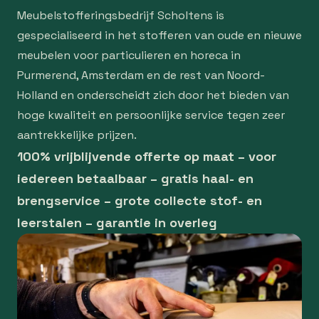
Meubelstofferingsbedrijf Scholtens is
gespecialiseerd in het stofferen van oude en nieuwe
meubelen voor particulieren en horeca in
Purmerend, Amsterdam en de rest van Noord-
Holland en onderscheidt zich door het bieden van
hoge kwaliteit en persoonlijke service tegen zeer
aantrekkelijke prijzen.
100% vrijblijvende offerte op maat – voor
iedereen betaalbaar – gratis haal- en
brengservice – grote collecte stof- en
leerstalen – garantie in overleg