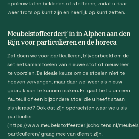
opnieuw laten bekleden of stofferen, zodat u daar
weer trots op kunt zijn en heerlijk op kunt zetten.
Meubelstoffeerderij in in Alphen aan den
Rijn voor particulieren en de horeca
Dat doen we voor particulieren, bijvoorbeeld om de
set eetkamerstoelen van nieuwe stof of nieuw leer
te voorzien. De ideale keuze om de stoelen niet te
hoeven vervangen, maar daar wel weer als nieuw
gebruik van te kunnen maken. En gaat het u om een
fauteuil of een bijzondere stoel die u heeft staan
als sieraad? Ook dat zijn opdrachten waar we u als
particulier
(https://www.meubelstoffeerderijscholtens.nl/meubelst
particulieren/ graag mee van dienst zijn.