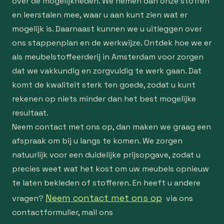
over de mogelijkheden. We nemen dan onze stoffen
en leerstalen mee, waar u aan kunt zien wat er
mogelijk is. Daarnaast kunnen we u uitleggen over
ons stappenplan en de werkwijze. Ontdek hoe we er
als meubelstoffeerderij in Amsterdam voor zorgen
dat we vakkundig en zorgvuldig te werk gaan. Dat
komt de kwaliteit sterk ten goede, zodat u kunt
rekenen op niets minder dan het best mogelijke
resultaat.
Neem contact met ons op, dan maken we graag een
afspraak om bij u langs te komen. We zorgen
natuurlijk voor een duidelijke prijsopgave, zodat u
precies weet wat het kost om uw meubels opnieuw
te laten bekleden of stofferen. En heeft u andere
Neem contact met ons op
vragen?
via ons
contactformulier, mail ons