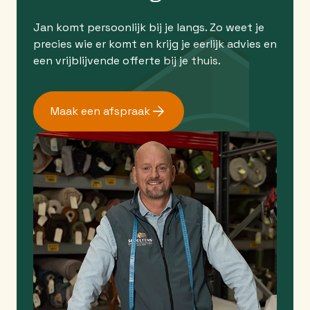
Jan komt persoonlijk bij je langs. Zo weet je
precies wie er komt en krijg je eerlijk advies en
een vrijblijvende offerte bij je thuis.
Maak een afspraak