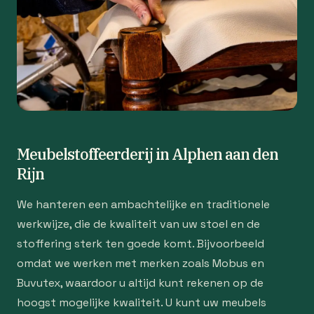
Meubelstoffeerderij in Alphen aan den
Rijn
We hanteren een ambachtelijke en traditionele
werkwijze, die de kwaliteit van uw stoel en de
stoffering sterk ten goede komt. Bijvoorbeeld
omdat we werken met merken zoals Mobus en
Buvutex, waardoor u altijd kunt rekenen op de
hoogst mogelijke kwaliteit. U kunt uw meubels