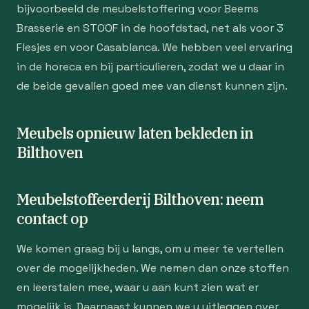
bijvoorbeeld de meubelstoffering voor Beems
Brasserie en STOOF in de hoofdstad, net als voor 3
Flesjes en voor Casablanca. We hebben veel ervaring
in de horeca en bij particulieren, zodat we u daar in
de beide gevallen goed mee van dienst kunnen zijn.
Meubels opnieuw laten bekleden in
Bilthoven
Meubelstoffeerderij Bilthoven: neem
contact op
We komen graag bij u langs, om u meer te vertellen
over de mogelijkheden. We nemen dan onze stoffen
en leerstalen mee, waar u aan kunt zien wat er
mogelijk is. Daarnaast kunnen we u uitleggen over