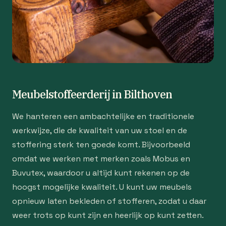
Meubelstoffeerderij in Bilthoven
We hanteren een ambachtelijke en traditionele
werkwijze, die de kwaliteit van uw stoel en de
stoffering sterk ten goede komt. Bijvoorbeeld
omdat we werken met merken zoals Mobus en
Buvutex, waardoor u altijd kunt rekenen op de
hoogst mogelijke kwaliteit. U kunt uw meubels
opnieuw laten bekleden of stofferen, zodat u daar
weer trots op kunt zijn en heerlijk op kunt zetten.