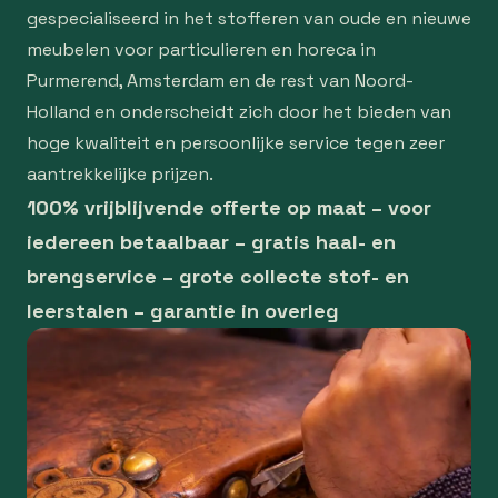
gespecialiseerd in het stofferen van oude en nieuwe
meubelen voor particulieren en horeca in
Purmerend, Amsterdam en de rest van Noord-
Holland en onderscheidt zich door het bieden van
hoge kwaliteit en persoonlijke service tegen zeer
aantrekkelijke prijzen.
100% vrijblijvende offerte op maat – voor
iedereen betaalbaar – gratis haal- en
brengservice – grote collecte stof- en
leerstalen – garantie in overleg