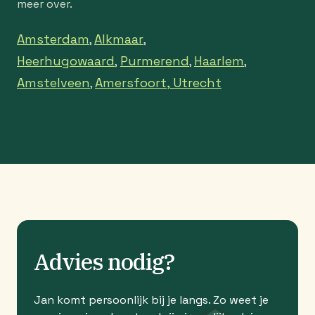
meer over.
Amsterdam
Alkmaar
,
,
Heerhugowaard
Purmerend
Haarlem
,
,
,
Amstelveen
Amersfoort,
Utrecht
,
Advies nodig?
Jan komt persoonlijk bij je langs. Zo weet je