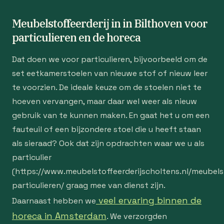
Meubelstoffeerderij in in Bilthoven voor
particulieren en de horeca
Dat doen we voor particulieren, bijvoorbeeld om de
set eetkamerstoelen van nieuwe stof of nieuw leer
te voorzien. De ideale keuze om de stoelen niet te
hoeven vervangen, maar daar wel weer als nieuw
gebruik van te kunnen maken. En gaat het u om een
fauteuil of een bijzondere stoel die u heeft staan
als sieraad? Ook dat zijn opdrachten waar we u als
particulier
(https://www.meubelstoffeerderijscholtens.nl/meubelst
particulieren/ graag mee van dienst zijn.
veel ervaring binnen de
Daarnaast hebben we
horeca in Amsterdam
. We verzorgden