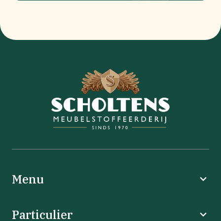
Menu
Particulier