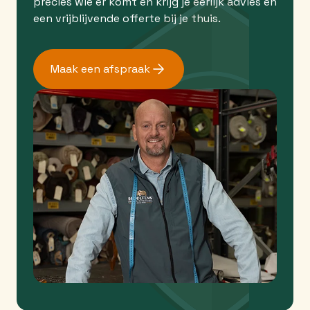
precies wie er komt en krijg je eerlijk advies en
een vrijblijvende offerte bij je thuis.
Maak een afspraak