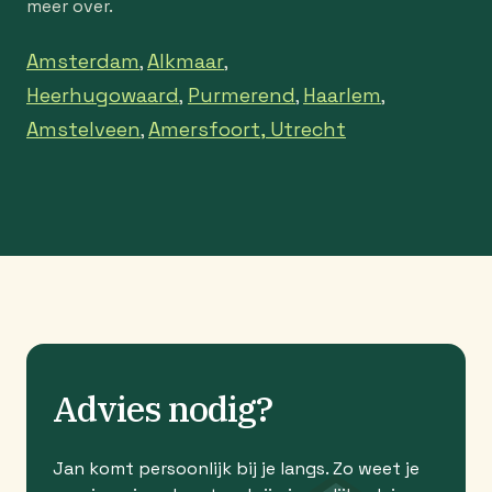
meer over.
Amsterdam
Alkmaar
,
,
Heerhugowaard
Purmerend
Haarlem
,
,
,
Amstelveen
Amersfoort,
Utrecht
,
Advies nodig?
Jan komt persoonlijk bij je langs. Zo weet je