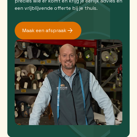
precies wie er komt en krijg je eerlijk advies en
een vrijblijvende offerte bij je thuis.
Maak een afspraak