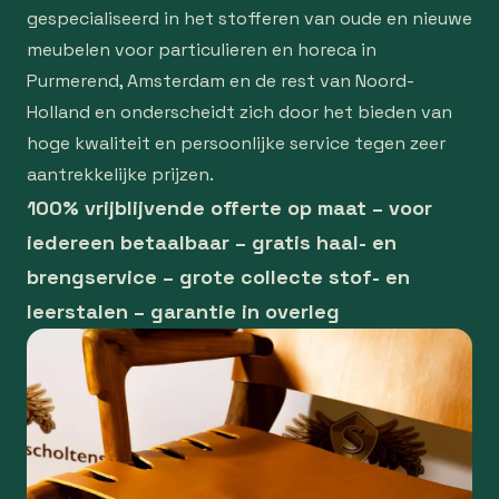
gespecialiseerd in het stofferen van oude en nieuwe
meubelen voor particulieren en horeca in
Purmerend, Amsterdam en de rest van Noord-
Holland en onderscheidt zich door het bieden van
hoge kwaliteit en persoonlijke service tegen zeer
aantrekkelijke prijzen.
100% vrijblijvende offerte op maat – voor
iedereen betaalbaar – gratis haal- en
brengservice – grote collecte stof- en
leerstalen – garantie in overleg