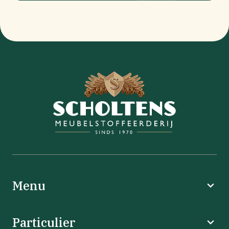
Menu
Particulier