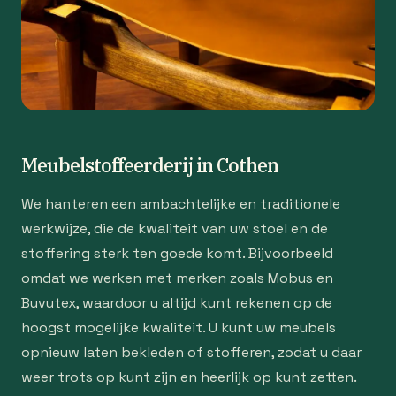
Meubelstoffeerderij in Cothen
We hanteren een ambachtelijke en traditionele
werkwijze, die de kwaliteit van uw stoel en de
stoffering sterk ten goede komt. Bijvoorbeeld
omdat we werken met merken zoals Mobus en
Buvutex, waardoor u altijd kunt rekenen op de
hoogst mogelijke kwaliteit. U kunt uw meubels
opnieuw laten bekleden of stofferen, zodat u daar
weer trots op kunt zijn en heerlijk op kunt zetten.