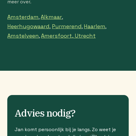
meer over.
Amsterdam
Alkmaar
,
,
Heerhugowaard
Purmerend
Haarlem
,
,
,
Amstelveen
Amersfoort,
Utrecht
,
Advies nodig?
Jan komt persoonlijk bij je langs. Zo weet je