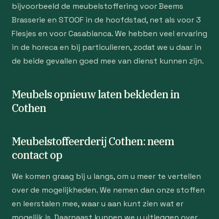
bijvoorbeeld de meubelstoffering voor Beems
Brasserie en STOOF in de hoofdstad, net als voor 3
Flesjes en voor Casablanca. We hebben veel ervaring
in de horeca en bij particulieren, zodat we u daar in
de beide gevallen goed mee van dienst kunnen zijn.
Meubels opnieuw laten bekleden in
Cothen
Meubelstoffeerderij Cothen: neem
contact op
We komen graag bij u langs, om u meer te vertellen
over de mogelijkheden. We nemen dan onze stoffen
en leerstalen mee, waar u aan kunt zien wat er
mogelijk is. Daarnaast kunnen we u uitleggen over