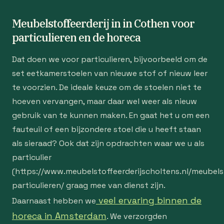
Meubelstoffeerderij in in Cothen voor
particulieren en de horeca
Dat doen we voor particulieren, bijvoorbeeld om de
set eetkamerstoelen van nieuwe stof of nieuw leer
te voorzien. De ideale keuze om de stoelen niet te
hoeven vervangen, maar daar wel weer als nieuw
gebruik van te kunnen maken. En gaat het u om een
fauteuil of een bijzondere stoel die u heeft staan
als sieraad? Ook dat zijn opdrachten waar we u als
particulier
(https://www.meubelstoffeerderijscholtens.nl/meubelst
particulieren/ graag mee van dienst zijn.
veel ervaring binnen de
Daarnaast hebben we
horeca in Amsterdam
. We verzorgden