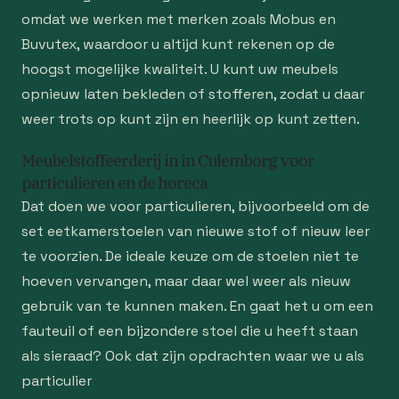
omdat we werken met merken zoals Mobus en
Buvutex, waardoor u altijd kunt rekenen op de
hoogst mogelijke kwaliteit. U kunt uw meubels
opnieuw laten bekleden of stofferen, zodat u daar
weer trots op kunt zijn en heerlijk op kunt zetten.
Meubelstoffeerderij in in Culemborg voor
particulieren en de horeca
Dat doen we voor particulieren, bijvoorbeeld om de
set eetkamerstoelen van nieuwe stof of nieuw leer
te voorzien. De ideale keuze om de stoelen niet te
hoeven vervangen, maar daar wel weer als nieuw
gebruik van te kunnen maken. En gaat het u om een
fauteuil of een bijzondere stoel die u heeft staan
als sieraad? Ook dat zijn opdrachten waar we u als
particulier