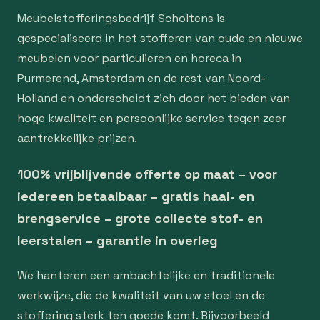
Meubelstofferingsbedrijf Scholtens is
gespecialiseerd in het stofferen van oude en nieuwe
meubelen voor particulieren en horeca in
Purmerend, Amsterdam en de rest van Noord-
Holland en onderscheidt zich door het bieden van
hoge kwaliteit en persoonlijke service tegen zeer
aantrekkelijke prijzen.
100% vrijblijvende offerte op maat – voor
iedereen betaalbaar – gratis haal- en
brengservice – grote collecte stof- en
leerstalen – garantie in overleg
We hanteren een ambachtelijke en traditionele
werkwijze, die de kwaliteit van uw stoel en de
stoffering sterk ten goede komt. Bijvoorbeeld