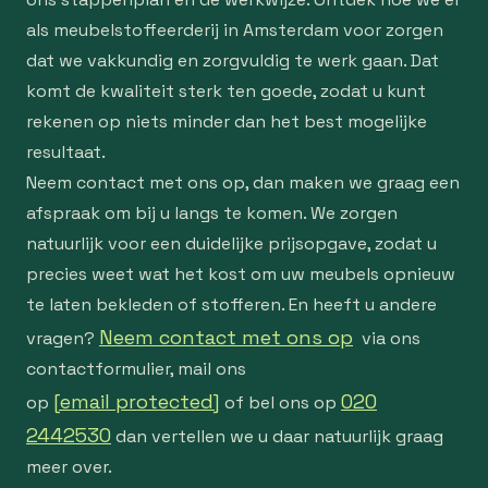
als meubelstoffeerderij in Amsterdam voor zorgen
dat we vakkundig en zorgvuldig te werk gaan. Dat
komt de kwaliteit sterk ten goede, zodat u kunt
rekenen op niets minder dan het best mogelijke
resultaat.
Neem contact met ons op, dan maken we graag een
afspraak om bij u langs te komen. We zorgen
natuurlijk voor een duidelijke prijsopgave, zodat u
precies weet wat het kost om uw meubels opnieuw
te laten bekleden of stofferen. En heeft u andere
Neem contact met ons op
vragen?
via ons
contactformulier, mail ons
[email protected]
020
op
of bel ons op
2442530
dan vertellen we u daar natuurlijk graag
meer over.