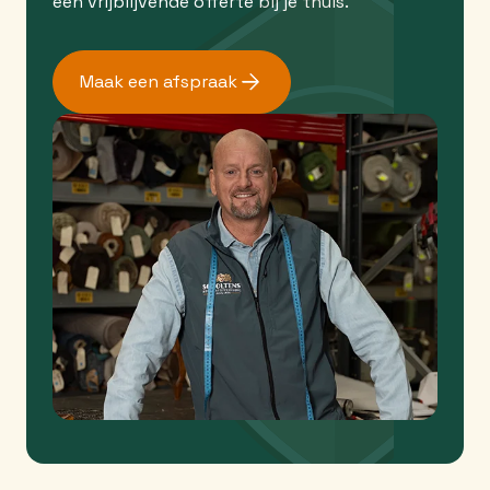
een vrijblijvende offerte bij je thuis.
Maak een afspraak