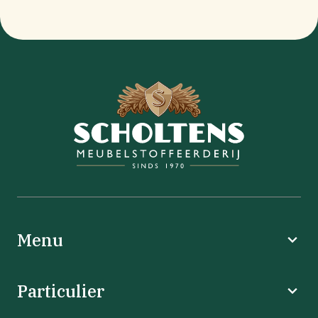
Menu
Particulier