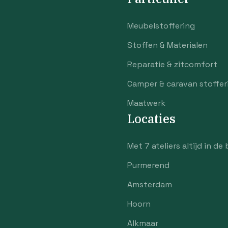
Meubelstoffering
Stoffen & Materialen
Reparatie & zitcomfort
Camper & caravan stoffer
Maatwerk
Locaties
Met 7 ateliers altijd in de 
Purmerend
Amsterdam
Hoorn
Alkmaar