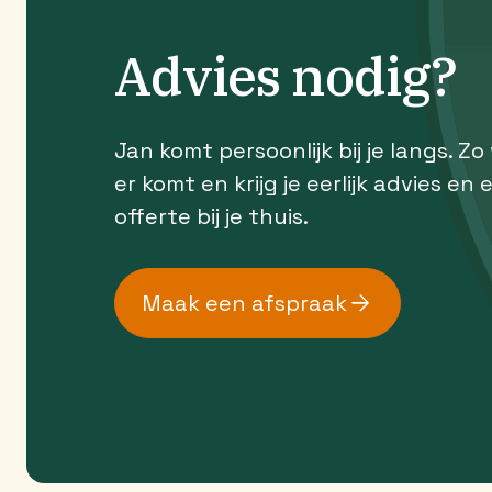
Advies nodig?
Jan komt persoonlijk bij je langs. Zo
er komt en krijg je eerlijk advies en 
offerte bij je thuis.
Maak een afspraak