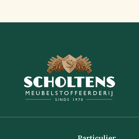
Particulier