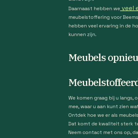
veel 
Daarnaast hebben we
meubelstoffering voor Beems 
hebben veel ervaring in de ho
kunnen zijn.
Meubels opnieu
Meubelstoffeerd
We komen graag bij u langs, 
mee, waar u aan kunt zien wat
Ontdek hoe we er als meubels
Dat komt de kwaliteit sterk t
Neem contact met ons op, dan