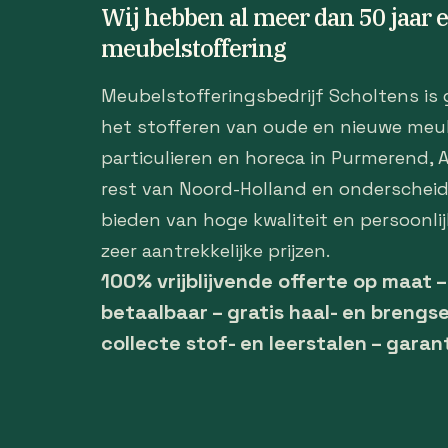
Wij hebben al meer dan 50 jaar 
meubelstoffering
Meubelstofferingsbedrijf Scholtens is 
het stofferen van oude en nieuwe meu
particulieren en horeca in Purmerend,
rest van Noord-Holland en onderscheid
bieden van hoge kwaliteit en persoonlij
zeer aantrekkelijke prijzen.
100% vrijblijvende offerte op maat 
betaalbaar – gratis haal- en brengse
collecte stof- en leerstalen – garan