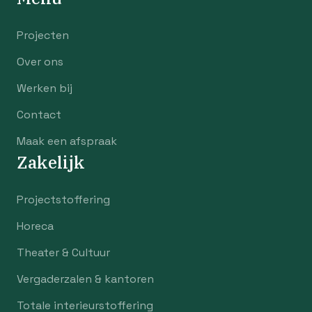
Projecten
Over ons
Werken bij
Contact
Maak een afspraak
Zakelijk
Projectstoffering
Horeca
Theater & Cultuur
Vergaderzalen & kantoren
Totale interieurstoffering