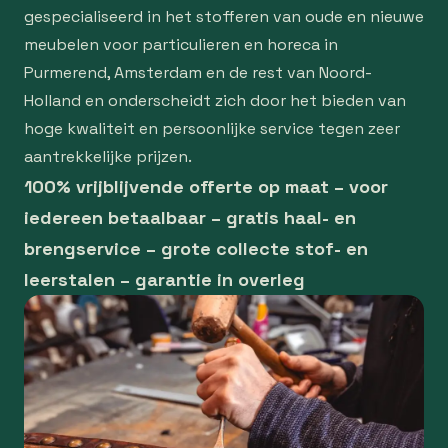
gespecialiseerd in het stofferen van oude en nieuwe
meubelen voor particulieren en horeca in
Purmerend, Amsterdam en de rest van Noord-
Holland en onderscheidt zich door het bieden van
hoge kwaliteit en persoonlijke service tegen zeer
aantrekkelijke prijzen.
100% vrijblijvende offerte op maat – voor
iedereen betaalbaar – gratis haal- en
brengservice – grote collecte stof- en
leerstalen – garantie in overleg