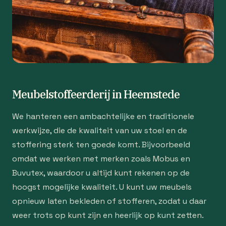
Meubelstoffeerderij in Heemstede
We hanteren een ambachtelijke en traditionele
werkwijze, die de kwaliteit van uw stoel en de
stoffering sterk ten goede komt. Bijvoorbeeld
omdat we werken met merken zoals Mobus en
Buvutex, waardoor u altijd kunt rekenen op de
hoogst mogelijke kwaliteit. U kunt uw meubels
opnieuw laten bekleden of stofferen, zodat u daar
weer trots op kunt zijn en heerlijk op kunt zetten.