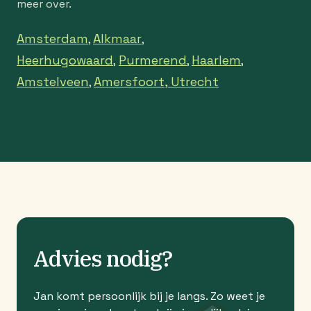
meer over.
Amsterdam
Alkmaar
,
,
Heerhugowaard
Purmerend
Haarlem
,
,
,
Amstelveen
Amersfoort,
Utrecht
,
Advies nodig?
Jan komt persoonlijk bij je langs. Zo weet je