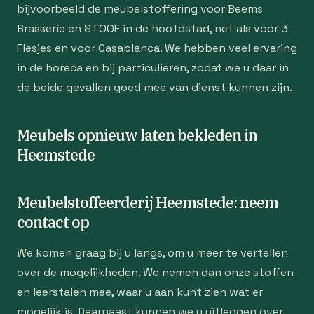
bijvoorbeeld de meubelstoffering voor Beems
Brasserie en STOOF in de hoofdstad, net als voor 3
Flesjes en voor Casablanca. We hebben veel ervaring
in de horeca en bij particulieren, zodat we u daar in
de beide gevallen goed mee van dienst kunnen zijn.
Meubels opnieuw laten bekleden in
Heemstede
Meubelstoffeerderij Heemstede: neem
contact op
We komen graag bij u langs, om u meer te vertellen
over de mogelijkheden. We nemen dan onze stoffen
en leerstalen mee, waar u aan kunt zien wat er
mogelijk is. Daarnaast kunnen we u uitleggen over