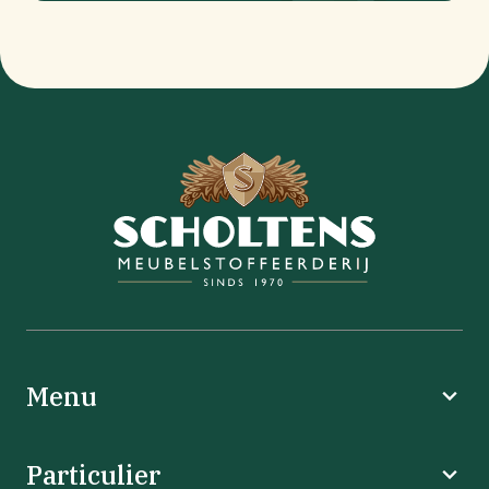
Menu
Particulier