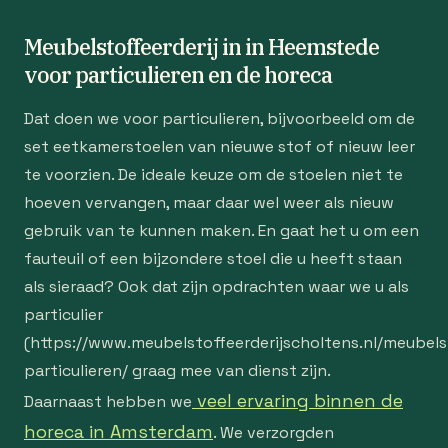
Meubelstoffeerderij in in Heemstede
voor particulieren en de horeca
Dat doen we voor particulieren, bijvoorbeeld om de
set eetkamerstoelen van nieuwe stof of nieuw leer
te voorzien. De ideale keuze om de stoelen niet te
hoeven vervangen, maar daar wel weer als nieuw
gebruik van te kunnen maken. En gaat het u om een
fauteuil of een bijzondere stoel die u heeft staan
als sieraad? Ook dat zijn opdrachten waar we u als
particulier
(https://www.meubelstoffeerderijscholtens.nl/meubelst
particulieren/ graag mee van dienst zijn.
veel ervaring binnen de
Daarnaast hebben we
horeca in Amsterdam
. We verzorgden