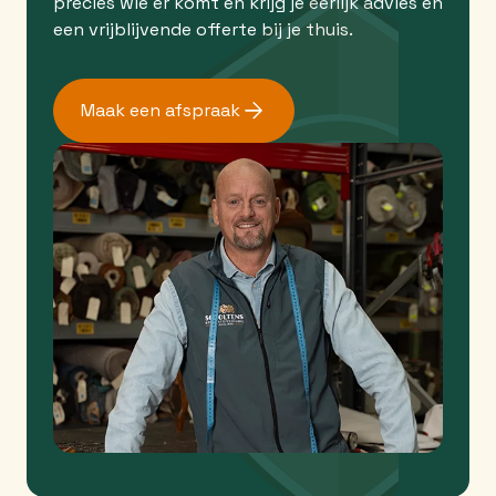
precies wie er komt en krijg je eerlijk advies en
een vrijblijvende offerte bij je thuis.
Maak een afspraak