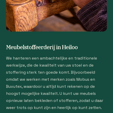
Meubelstoffeerderij in Heiloo
We hanteren een ambachtelijke en traditionele
werkwijze, die de kwaliteit van uw stoel en de
stoffering sterk ten goede komt. Bijvoorbeeld
omdat we werken met merken zoals Mobus en
Buvutex, waardoor u altijd kunt rekenen op de
hoogst mogelijke kwaliteit. U kunt uw meubels
opnieuw laten bekleden of stofferen, zodat u daar
weer trots op kunt zijn en heerlijk op kunt zetten.