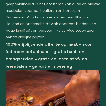
gespecialiseerd in het stofferen van oude en nieuwe
meubelen voor particulieren en horeca in
Purmerend, Amsterdam en de rest van Noord-
Holland en onderscheidt zich door het bieden van
hoge kwaliteit en persoonlijke service tegen zeer
aantrekkelijke prijzen.
100% vrijblijvende offerte op maat – voor
iedereen betaalbaar – gratis haal- en
brengservice – grote collecte stof- en
leerstalen – garantie in overleg