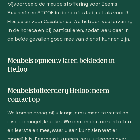
bijvoorbeeld de meubelstoffering voor Beems
Brasserie en STOOF in de hoofdstad, net als voor 3
Flesjes en voor Casablanca. We hebben veel ervaring
in de horeca en bij particulieren, zodat we u daar in
de beide gevallen goed mee van dienst kunnen zijn.
Meubels opnieuw laten bekleden in
Heiloo
Meubelstoffeerderij Heiloo: neem
contact op
We komen graag bij u langs, om u meer te vertellen
over de mogelijkheden. We nemen dan onze stoffen
en leerstalen mee, waar u aan kunt zien wat er
mogelijk is. Daarnaast kunnen we u uitleggen over