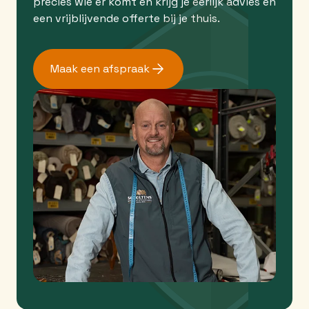
precies wie er komt en krijg je eerlijk advies en
een vrijblijvende offerte bij je thuis.
Maak een afspraak