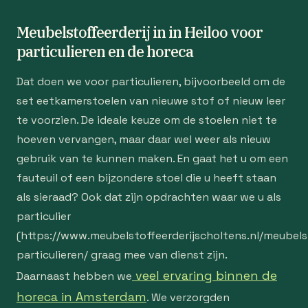
Meubelstoffeerderij in in Heiloo voor
particulieren en de horeca
Dat doen we voor particulieren, bijvoorbeeld om de
set eetkamerstoelen van nieuwe stof of nieuw leer
te voorzien. De ideale keuze om de stoelen niet te
hoeven vervangen, maar daar wel weer als nieuw
gebruik van te kunnen maken. En gaat het u om een
fauteuil of een bijzondere stoel die u heeft staan
als sieraad? Ook dat zijn opdrachten waar we u als
particulier
(https://www.meubelstoffeerderijscholtens.nl/meubelst
particulieren/ graag mee van dienst zijn.
veel ervaring binnen de
Daarnaast hebben we
horeca in Amsterdam
. We verzorgden