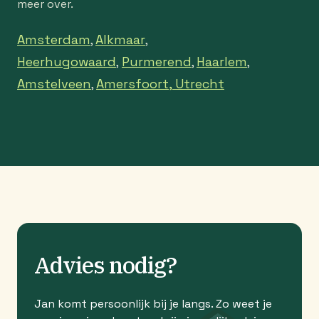
meer over.
Amsterdam
Alkmaar
,
,
Heerhugowaard
Purmerend
Haarlem
,
,
,
Amstelveen
Amersfoort,
Utrecht
,
Advies nodig?
Jan komt persoonlijk bij je langs. Zo weet je