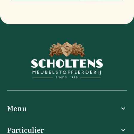
Menu
Particulier