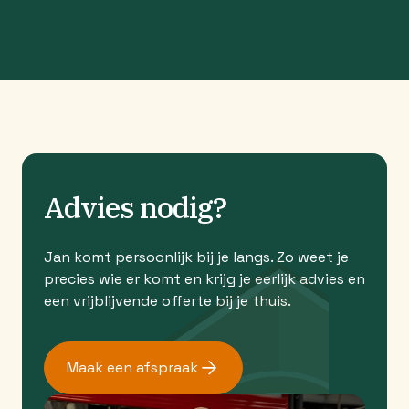
Advies nodig?
Jan komt persoonlijk bij je langs. Zo weet je
precies wie er komt en krijg je eerlijk advies en
een vrijblijvende offerte bij je thuis.
Maak een afspraak