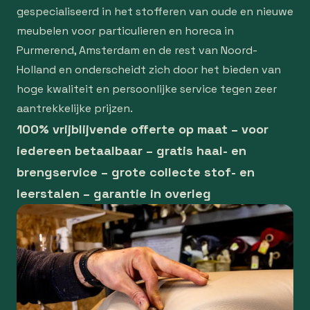
gespecialiseerd in het stofferen van oude en nieuwe
meubelen voor particulieren en horeca in
Purmerend, Amsterdam en de rest van Noord-
Holland en onderscheidt zich door het bieden van
hoge kwaliteit en persoonlijke service tegen zeer
aantrekkelijke prijzen.
100% vrijblijvende offerte op maat – voor
iedereen betaalbaar – gratis haal- en
brengservice – grote collecte stof- en
leerstalen – garantie in overleg