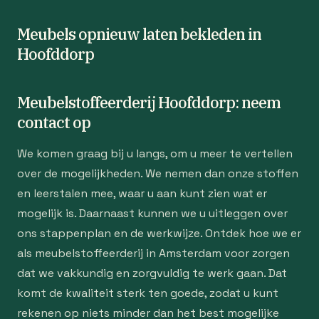
Meubels opnieuw laten bekleden in
Hoofddorp
Meubelstoffeerderij Hoofddorp: neem
contact op
We komen graag bij u langs, om u meer te vertellen
over de mogelijkheden. We nemen dan onze stoffen
en leerstalen mee, waar u aan kunt zien wat er
mogelijk is. Daarnaast kunnen we u uitleggen over
ons stappenplan en de werkwijze. Ontdek hoe we er
als meubelstoffeerderij in Amsterdam voor zorgen
dat we vakkundig en zorgvuldig te werk gaan. Dat
komt de kwaliteit sterk ten goede, zodat u kunt
rekenen op niets minder dan het best mogelijke