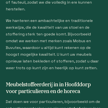
of fauteuil, zodat we die volledig in ere kunnen
herstellen.
We hanteren een ambachtelijke en traditionele
werkwijze, die de kwaliteit van uw stoel en de
stoffering sterk ten goede komt. Bijvoorbeeld
omdat we werken met merken zoals Mobus en
Buvutex, waardoor u altijd kunt rekenen op de
hoogst mogelijke kwaliteit. U kunt uw meubels
opnieuw laten bekleden of stofferen, zodat u daar
weer trots op kunt zijn en heerlijk op kunt zetten.
Meubelstoffeerderij in in Hoofddorp
voor particulieren en de horeca
Dat doen we voor particulieren, bijvoorbeeld om de