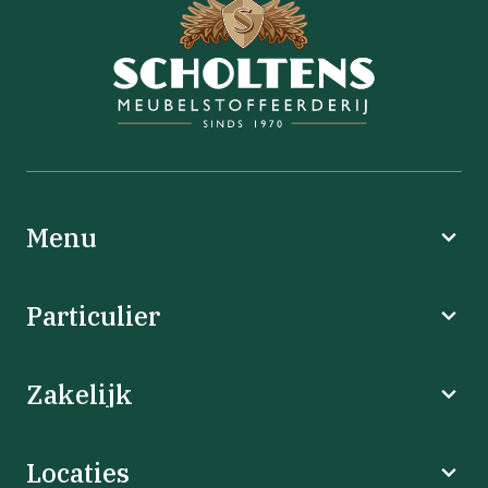
Menu
Particulier
Zakelijk
Locaties