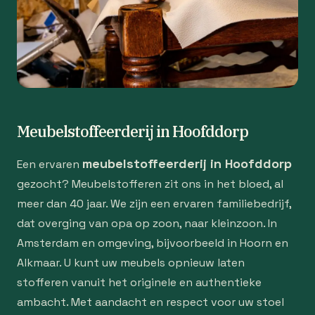
Meubelstoffeerderij in Hoofddorp
meubelstoffeerderij in Hoofddorp
Een ervaren
gezocht? Meubelstofferen zit ons in het bloed, al
meer dan 40 jaar. We zijn een ervaren familiebedrijf,
dat overging van opa op zoon, naar kleinzoon. In
Amsterdam en omgeving, bijvoorbeeld in Hoorn en
Alkmaar. U kunt uw meubels opnieuw laten
stofferen vanuit het originele en authentieke
ambacht. Met aandacht en respect voor uw stoel