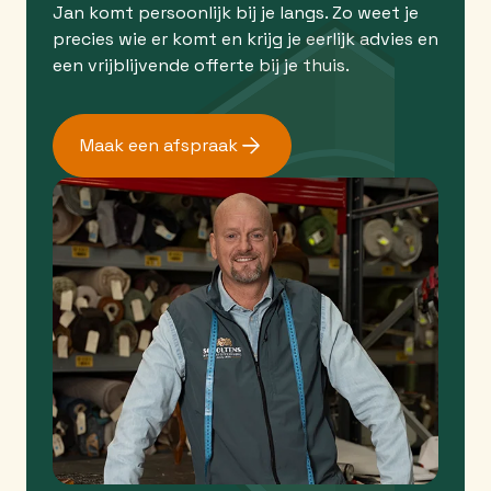
Jan komt persoonlijk bij je langs. Zo weet je
precies wie er komt en krijg je eerlijk advies en
een vrijblijvende offerte bij je thuis.
Maak een afspraak