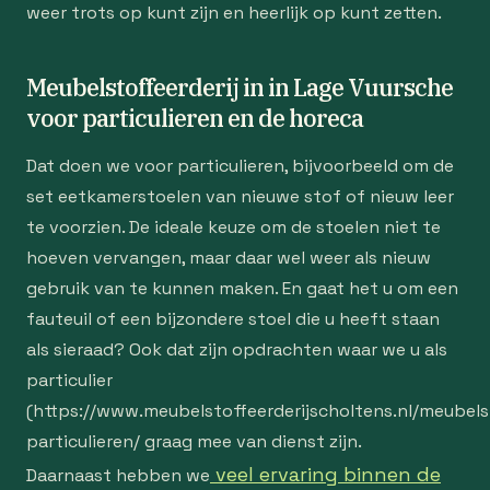
weer trots op kunt zijn en heerlijk op kunt zetten.
Meubelstoffeerderij in in Lage Vuursche
voor particulieren en de horeca
Dat doen we voor particulieren, bijvoorbeeld om de
set eetkamerstoelen van nieuwe stof of nieuw leer
te voorzien. De ideale keuze om de stoelen niet te
hoeven vervangen, maar daar wel weer als nieuw
gebruik van te kunnen maken. En gaat het u om een
fauteuil of een bijzondere stoel die u heeft staan
als sieraad? Ook dat zijn opdrachten waar we u als
particulier
(https://www.meubelstoffeerderijscholtens.nl/meubelst
particulieren/ graag mee van dienst zijn.
veel ervaring binnen de
Daarnaast hebben we