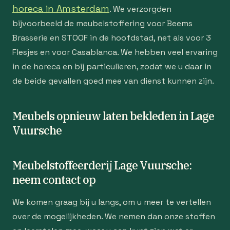
horeca in Amsterdam
. We verzorgden
bijvoorbeeld de meubelstoffering voor Beems
Brasserie en STOOF in de hoofdstad, net als voor 3
Flesjes en voor Casablanca. We hebben veel ervaring
in de horeca en bij particulieren, zodat we u daar in
de beide gevallen goed mee van dienst kunnen zijn.
Meubels opnieuw laten bekleden in Lage
Vuursche
Meubelstoffeerderij Lage Vuursche:
neem contact op
We komen graag bij u langs, om u meer te vertellen
over de mogelijkheden. We nemen dan onze stoffen