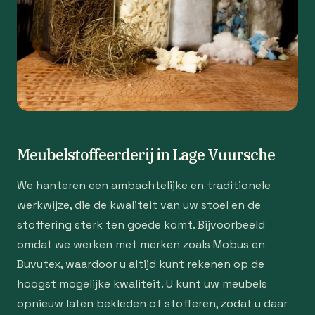
Meubelstoffeerderij in Lage Vuursche
We hanteren een ambachtelijke en traditionele
werkwijze, die de kwaliteit van uw stoel en de
stoffering sterk ten goede komt. Bijvoorbeeld
omdat we werken met merken zoals Mobus en
Buvutex, waardoor u altijd kunt rekenen op de
hoogst mogelijke kwaliteit. U kunt uw meubels
opnieuw laten bekleden of stofferen, zodat u daar