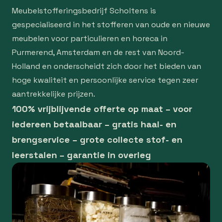
Meubelstofferingsbedrijf Scholtens is
gespecialiseerd in het stofferen van oude en nieuwe
meubelen voor particulieren en horeca in
Purmerend, Amsterdam en de rest van Noord-
Holland en onderscheidt zich door het bieden van
hoge kwaliteit en persoonlijke service tegen zeer
aantrekkelijke prijzen.
100% vrijblijvende offerte op maat – voor
iedereen betaalbaar – gratis haal- en
brengservice – grote collecte stof- en
leerstalen – garantie in overleg