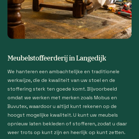
Meubelstoffeerderij in Langedijk
We hanteren een ambachtelijke en traditionele
werkwijze, die de kwaliteit van uw stoel en de
stoffering sterk ten goede komt. Bijvoorbeeld
omdat we werken met merken zoals Mobus en
Buvutex, waardoor u altijd kunt rekenen op de
hoogst mogelijke kwaliteit. U kunt uw meubels
opnieuw laten bekleden of stofferen, zodat u daar
weer trots op kunt zijn en heerlijk op kunt zetten.