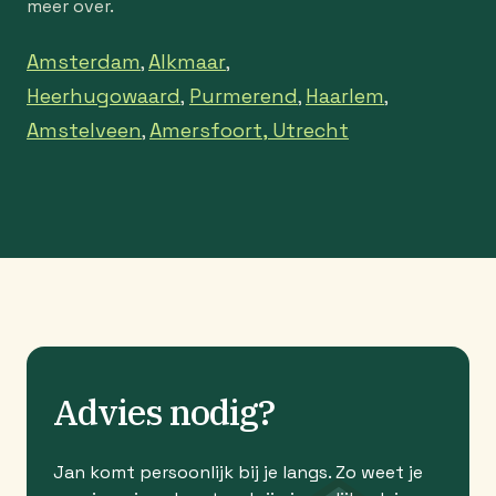
meer over.
Amsterdam
Alkmaar
,
,
Heerhugowaard
Purmerend
Haarlem
,
,
,
Amstelveen
Amersfoort,
Utrecht
,
Advies nodig?
Jan komt persoonlijk bij je langs. Zo weet je