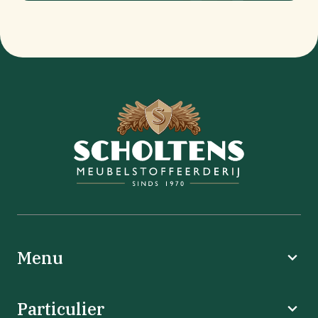
Menu
Particulier