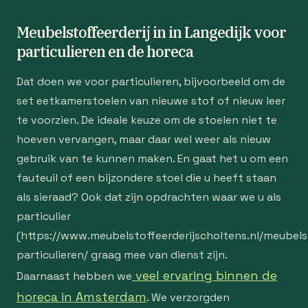
Meubelstoffeerderij in in Langedijk voor
particulieren en de horeca
Dat doen we voor particulieren, bijvoorbeeld om de
set eetkamerstoelen van nieuwe stof of nieuw leer
te voorzien. De ideale keuze om de stoelen niet te
hoeven vervangen, maar daar wel weer als nieuw
gebruik van te kunnen maken. En gaat het u om een
fauteuil of een bijzondere stoel die u heeft staan
als sieraad? Ook dat zijn opdrachten waar we u als
particulier
(https://www.meubelstoffeerderijscholtens.nl/meubelst
particulieren/ graag mee van dienst zijn.
veel ervaring binnen de
Daarnaast hebben we
horeca in Amsterdam
. We verzorgden