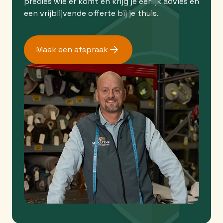
precies wie er komt en krijg je eerlijk advies en
een vrijblijvende offerte bij je thuis.
Maak een afspraak