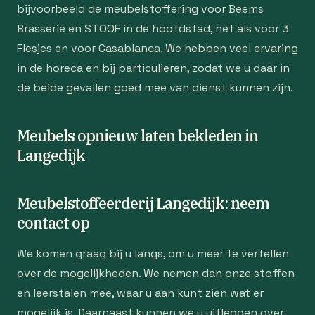
bijvoorbeeld de meubelstoffering voor Beems
Brasserie en STOOF in de hoofdstad, net als voor 3
Flesjes en voor Casablanca. We hebben veel ervaring
in de horeca en bij particulieren, zodat we u daar in
de beide gevallen goed mee van dienst kunnen zijn.
Meubels opnieuw laten bekleden in
Langedijk
Meubelstoffeerderij Langedijk: neem
contact op
We komen graag bij u langs, om u meer te vertellen
over de mogelijkheden. We nemen dan onze stoffen
en leerstalen mee, waar u aan kunt zien wat er
mogelijk is. Daarnaast kunnen we u uitleggen over