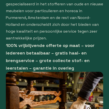
gespecialiseerd in het stofferen van oude en nieuwe
meubelen voor particulieren en horeca in
Purmerend, Amsterdam en de rest van Noord-
Holland en onderscheidt zich door het bieden van
hoge kwaliteit en persoonlijke service tegen zeer
aantrekkelijke prijzen.
100% vrijblijvende offerte op maat – voor
iedereen betaalbaar – gratis haal- en
brengservice – grote collecte stof- en
leerstalen – garantie in overleg