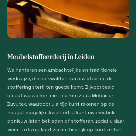
Meubelstoffeerderij in Leiden
We hanteren een ambachtelijke en traditionele
werkwijze, die de kwaliteit van uw stoel en de
stoffering sterk ten goede komt. Bijvoorbeeld
omdat we werken met merken zoals Mobus en
Buvutex, waardoor u altijd kunt rekenen op de
hoogst mogelijke kwaliteit. U kunt uw meubels
opnieuw laten bekleden of stofferen, zodat u daar
weer trots op kunt zijn en heerlijk op kunt zetten.