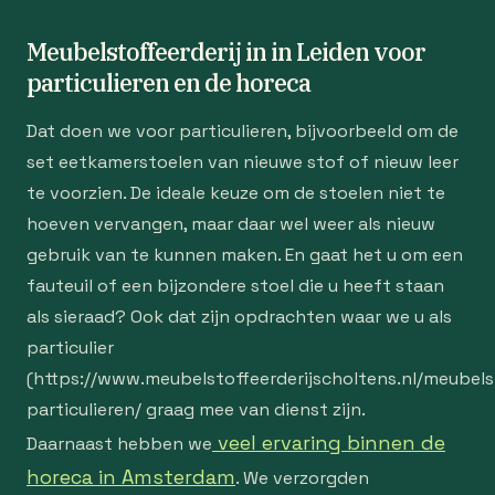
Meubelstoffeerderij in in Leiden voor
particulieren en de horeca
Dat doen we voor particulieren, bijvoorbeeld om de
set eetkamerstoelen van nieuwe stof of nieuw leer
te voorzien. De ideale keuze om de stoelen niet te
hoeven vervangen, maar daar wel weer als nieuw
gebruik van te kunnen maken. En gaat het u om een
fauteuil of een bijzondere stoel die u heeft staan
als sieraad? Ook dat zijn opdrachten waar we u als
particulier
(https://www.meubelstoffeerderijscholtens.nl/meubelst
particulieren/ graag mee van dienst zijn.
veel ervaring binnen de
Daarnaast hebben we
horeca in Amsterdam
. We verzorgden