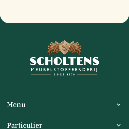
Menu
Particulier