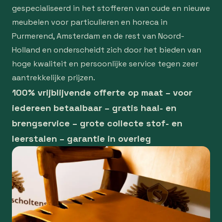
gespecialiseerd in het stofferen van oude en nieuwe
meubelen voor particulieren en horeca in
Purmerend, Amsterdam en de rest van Noord-
Holland en onderscheidt zich door het bieden van
hoge kwaliteit en persoonlijke service tegen zeer
aantrekkelijke prijzen.
100% vrijblijvende offerte op maat – voor
iedereen betaalbaar – gratis haal- en
brengservice – grote collecte stof- en
leerstalen – garantie in overleg