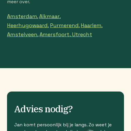
meer over.
Amsterdam
Alkmaar
,
,
Heerhugowaard
Purmerend
Haarlem
,
,
,
Amstelveen
Amersfoort,
Utrecht
,
Advies nodig?
Jan komt persoonlijk bij je langs. Zo weet je