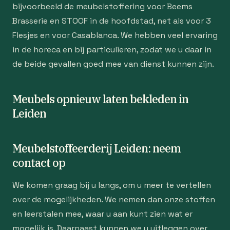
bijvoorbeeld de meubelstoffering voor Beems
Brasserie en STOOF in de hoofdstad, net als voor 3
Flesjes en voor Casablanca. We hebben veel ervaring
in de horeca en bij particulieren, zodat we u daar in
de beide gevallen goed mee van dienst kunnen zijn.
Meubels opnieuw laten bekleden in
Leiden
Meubelstoffeerderij Leiden: neem
contact op
We komen graag bij u langs, om u meer te vertellen
over de mogelijkheden. We nemen dan onze stoffen
en leerstalen mee, waar u aan kunt zien wat er
mogelijk is. Daarnaast kunnen we u uitleggen over