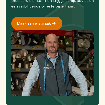
precies wie er komt en krijg je eerlijk advies en
een vrijblijvende offerte bij je thuis.
Maak een afspraak