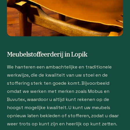
Meubelstoffeerderij in Lopik
We hanteren een ambachtelijke en traditionele
werkwijze, die de kwaliteit van uw stoel en de
stoffering sterk ten goede komt. Bijvoorbeeld
omdat we werken met merken zoals Mobus en
Buvutex, waardoor u altijd kunt rekenen op de
hoogst mogelijke kwaliteit. U kunt uw meubels
opnieuw laten bekleden of stofferen, zodat u daar
weer trots op kunt zijn en heerlijk op kunt zetten.