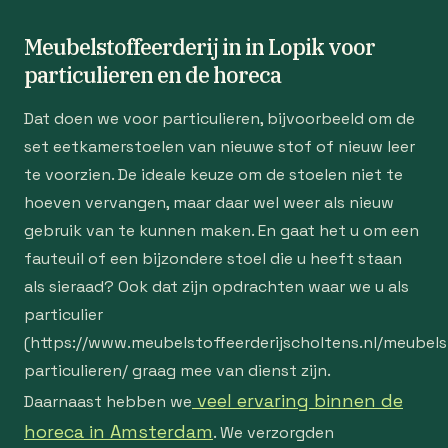
Meubelstoffeerderij in in Lopik voor
particulieren en de horeca
Dat doen we voor particulieren, bijvoorbeeld om de
set eetkamerstoelen van nieuwe stof of nieuw leer
te voorzien. De ideale keuze om de stoelen niet te
hoeven vervangen, maar daar wel weer als nieuw
gebruik van te kunnen maken. En gaat het u om een
fauteuil of een bijzondere stoel die u heeft staan
als sieraad? Ook dat zijn opdrachten waar we u als
particulier
(https://www.meubelstoffeerderijscholtens.nl/meubelst
particulieren/ graag mee van dienst zijn.
veel ervaring binnen de
Daarnaast hebben we
horeca in Amsterdam
. We verzorgden