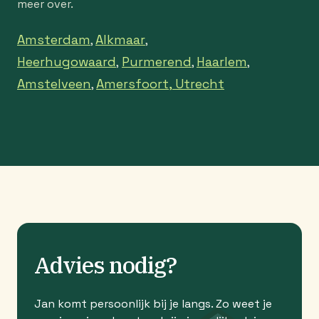
meer over.
Amsterdam
Alkmaar
,
,
Heerhugowaard
Purmerend
Haarlem
,
,
,
Amstelveen
Amersfoort,
Utrecht
,
Advies nodig?
Jan komt persoonlijk bij je langs. Zo weet je