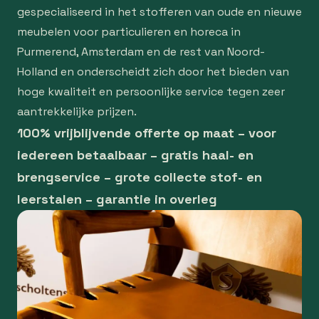
gespecialiseerd in het stofferen van oude en nieuwe
meubelen voor particulieren en horeca in
Purmerend, Amsterdam en de rest van Noord-
Holland en onderscheidt zich door het bieden van
hoge kwaliteit en persoonlijke service tegen zeer
aantrekkelijke prijzen.
100% vrijblijvende offerte op maat – voor
iedereen betaalbaar – gratis haal- en
brengservice – grote collecte stof- en
leerstalen – garantie in overleg