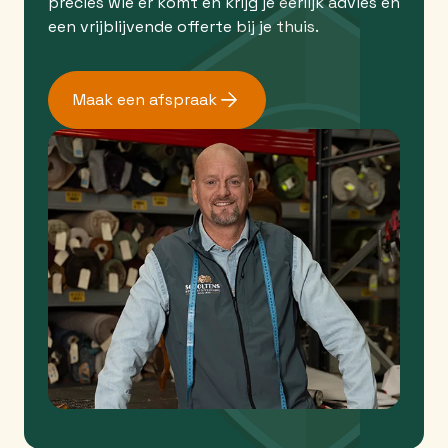
precies wie er komt en krijg je eerlijk advies en
een vrijblijvende offerte bij je thuis.
Maak een afspraak