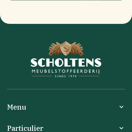
Menu
Particulier