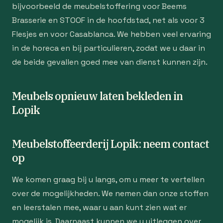
bijvoorbeeld de meubelstoffering voor Beems
Brasserie en STOOF in de hoofdstad, net als voor 3
Flesjes en voor Casablanca. We hebben veel ervaring
in de horeca en bij particulieren, zodat we u daar in
de beide gevallen goed mee van dienst kunnen zijn.
Meubels opnieuw laten bekleden in
Lopik
Meubelstoffeerderij Lopik: neem contact
op
We komen graag bij u langs, om u meer te vertellen
over de mogelijkheden. We nemen dan onze stoffen
en leerstalen mee, waar u aan kunt zien wat er
mogelijk is. Daarnaast kunnen we u uitleggen over