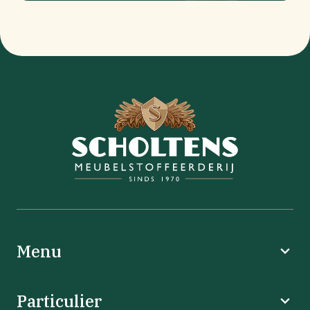
Menu
Particulier