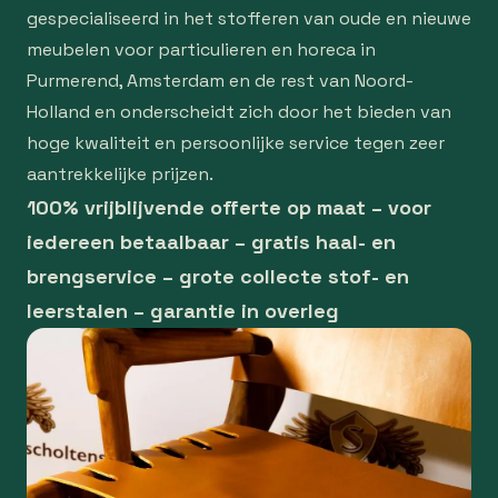
gespecialiseerd in het stofferen van oude en nieuwe
meubelen voor particulieren en horeca in
Purmerend, Amsterdam en de rest van Noord-
Holland en onderscheidt zich door het bieden van
hoge kwaliteit en persoonlijke service tegen zeer
aantrekkelijke prijzen.
100% vrijblijvende offerte op maat – voor
iedereen betaalbaar – gratis haal- en
brengservice – grote collecte stof- en
leerstalen – garantie in overleg