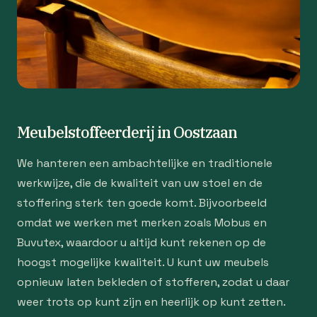
Meubelstoffeerderij in Oostzaan
We hanteren een ambachtelijke en traditionele
werkwijze, die de kwaliteit van uw stoel en de
stoffering sterk ten goede komt. Bijvoorbeeld
omdat we werken met merken zoals Mobus en
Buvutex, waardoor u altijd kunt rekenen op de
hoogst mogelijke kwaliteit. U kunt uw meubels
opnieuw laten bekleden of stofferen, zodat u daar
weer trots op kunt zijn en heerlijk op kunt zetten.