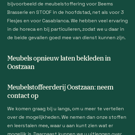
bijvoorbeeld de meubelstoffering voor Beems
Brasserie en STOOF in de hoofdstad, net als voor 3
Flesjes en voor Casablanca. We hebben veel ervaring
in de horeca en bij particulieren, zodat we u daar in
de beide gevallen goed mee van dienst kunnen zijn.
Meubels opnieuw laten bekleden in
Oostzaan
Meubelstoffeerderij Oostzaan: neem
contact op
We komen graag bij u langs, om u meer te vertellen
over de mogelijkheden. We nemen dan onze stoffen
en leerstalen mee, waar u aan kunt zien wat er
mogelijk is. Daarnaast kunnen we u uitleggen over