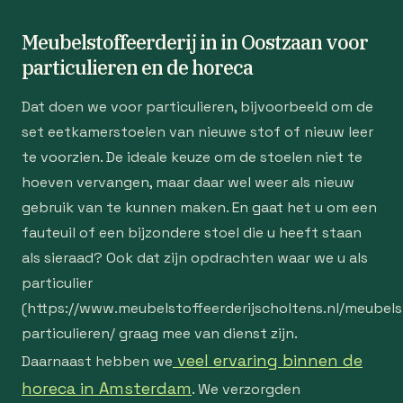
Meubelstoffeerderij in in Oostzaan voor
particulieren en de horeca
Dat doen we voor particulieren, bijvoorbeeld om de
set eetkamerstoelen van nieuwe stof of nieuw leer
te voorzien. De ideale keuze om de stoelen niet te
hoeven vervangen, maar daar wel weer als nieuw
gebruik van te kunnen maken. En gaat het u om een
fauteuil of een bijzondere stoel die u heeft staan
als sieraad? Ook dat zijn opdrachten waar we u als
particulier
(https://www.meubelstoffeerderijscholtens.nl/meubelst
particulieren/ graag mee van dienst zijn.
veel ervaring binnen de
Daarnaast hebben we
horeca in Amsterdam
. We verzorgden