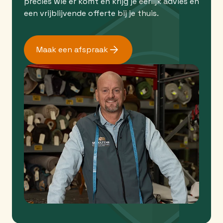
precies wie er komt en krijg je eerlijk advies en
een vrijblijvende offerte bij je thuis.
Maak een afspraak