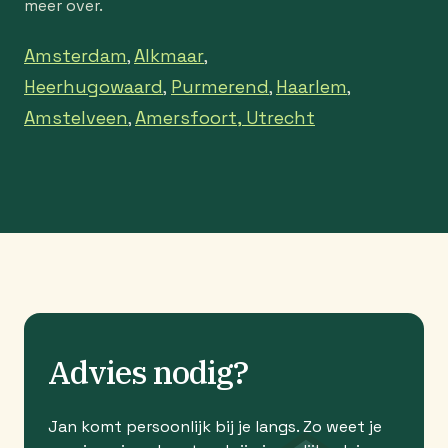
meer over.
Amsterdam
Alkmaar
,
,
Heerhugowaard
Purmerend
Haarlem
,
,
,
Amstelveen
Amersfoort,
Utrecht
,
Advies nodig?
Jan komt persoonlijk bij je langs. Zo weet je