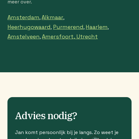
meer over.
Amsterdam
Alkmaar
,
,
Heerhugowaard
Purmerend
Haarlem
,
,
,
Amstelveen
Amersfoort,
Utrecht
,
Advies nodig?
Jan komt persoonlijk bij je langs. Zo weet je