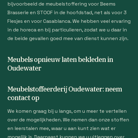
bijvoorbeeld de meubelstoffering voor Beems
Brasserie en STOOF in de hoofdstad, net als voor 3
Flesjes en voor Casablanca. We hebben veel ervaring
in de horeca en bij particulieren, zodat we u daar in
de beide gevallen goed mee van dienst kunnen zijn.
Meubels opnieuw laten bekleden in
Oudewater
Meubelstoffeerderij Oudewater: neem
contact op
We komen graag bij u langs, om u meer te vertellen
over de mogelijkheden. We nemen dan onze stoffen
en leerstalen mee, waar u aan kunt zien wat er
mogelijk is. Daarnaast kunnen we u uitleggen over