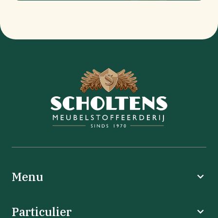
Menu
Particulier