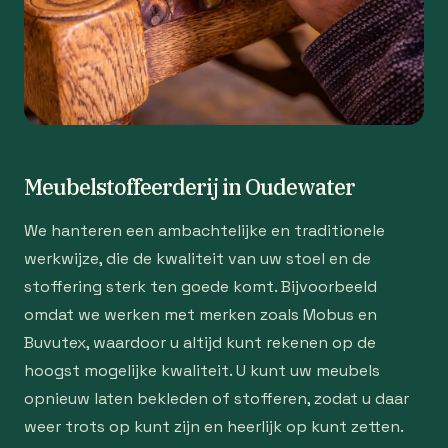
Meubelstoffeerderij in Oudewater
We hanteren een ambachtelijke en traditionele
werkwijze, die de kwaliteit van uw stoel en de
stoffering sterk ten goede komt. Bijvoorbeeld
omdat we werken met merken zoals Mobus en
Buvutex, waardoor u altijd kunt rekenen op de
hoogst mogelijke kwaliteit. U kunt uw meubels
opnieuw laten bekleden of stofferen, zodat u daar
weer trots op kunt zijn en heerlijk op kunt zetten.