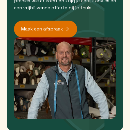
precies wie er komt en krijg je eerlijk advies en
een vrijblijvende offerte bij je thuis.
Maak een afspraak