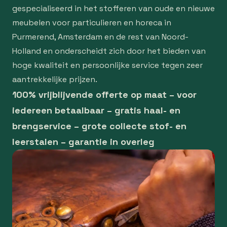
gespecialiseerd in het stofferen van oude en nieuwe
meubelen voor particulieren en horeca in
Purmerend, Amsterdam en de rest van Noord-
Holland en onderscheidt zich door het bieden van
hoge kwaliteit en persoonlijke service tegen zeer
aantrekkelijke prijzen.
100% vrijblijvende offerte op maat – voor
iedereen betaalbaar – gratis haal- en
brengservice – grote collecte stof- en
leerstalen – garantie in overleg