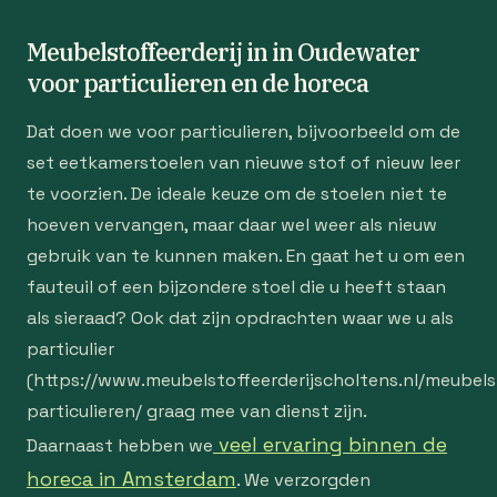
Meubelstoffeerderij in in Oudewater
voor particulieren en de horeca
Dat doen we voor particulieren, bijvoorbeeld om de
set eetkamerstoelen van nieuwe stof of nieuw leer
te voorzien. De ideale keuze om de stoelen niet te
hoeven vervangen, maar daar wel weer als nieuw
gebruik van te kunnen maken. En gaat het u om een
fauteuil of een bijzondere stoel die u heeft staan
als sieraad? Ook dat zijn opdrachten waar we u als
particulier
(https://www.meubelstoffeerderijscholtens.nl/meubelst
particulieren/ graag mee van dienst zijn.
veel ervaring binnen de
Daarnaast hebben we
horeca in Amsterdam
. We verzorgden