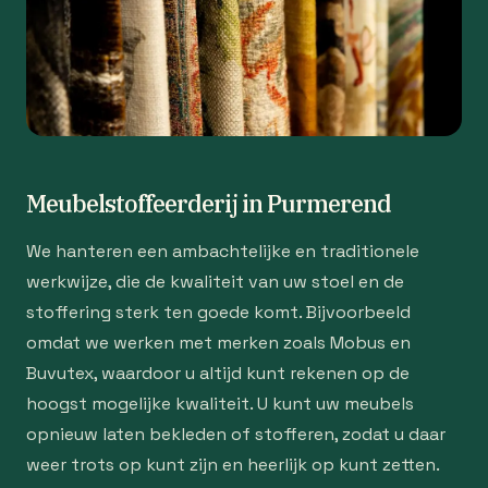
Meubelstoffeerderij in Purmerend
We hanteren een ambachtelijke en traditionele
werkwijze, die de kwaliteit van uw stoel en de
stoffering sterk ten goede komt. Bijvoorbeeld
omdat we werken met merken zoals Mobus en
Buvutex, waardoor u altijd kunt rekenen op de
hoogst mogelijke kwaliteit. U kunt uw meubels
opnieuw laten bekleden of stofferen, zodat u daar
weer trots op kunt zijn en heerlijk op kunt zetten.