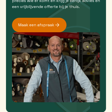
precies wie er komt en krijg je eerlijk advies en
een vrijblijvende offerte bij je thuis.
Maak een afspraak