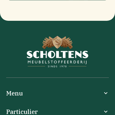
Menu
Particulier