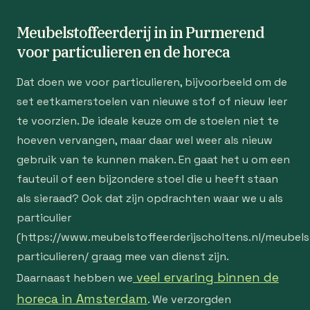
Meubelstoffeerderij in in Purmerend
voor particulieren en de horeca
Dat doen we voor particulieren, bijvoorbeeld om de
set eetkamerstoelen van nieuwe stof of nieuw leer
te voorzien. De ideale keuze om de stoelen niet te
hoeven vervangen, maar daar wel weer als nieuw
gebruik van te kunnen maken. En gaat het u om een
fauteuil of een bijzondere stoel die u heeft staan
als sieraad? Ook dat zijn opdrachten waar we u als
particulier
(https://www.meubelstoffeerderijscholtens.nl/meubelst
particulieren/ graag mee van dienst zijn.
veel ervaring binnen de
Daarnaast hebben we
horeca in Amsterdam
. We verzorgden