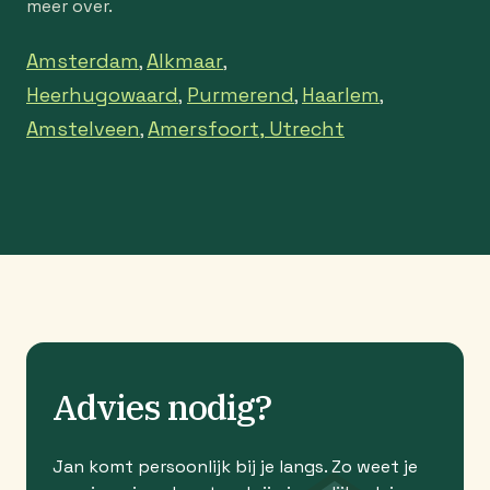
meer over.
Amsterdam
Alkmaar
,
,
Heerhugowaard
Purmerend
Haarlem
,
,
,
Amstelveen
Amersfoort,
Utrecht
,
Advies nodig?
Jan komt persoonlijk bij je langs. Zo weet je