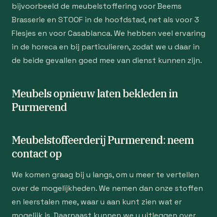
bijvoorbeeld de meubelstoffering voor Beems
Brasserie en STOOF in de hoofdstad, net als voor 3
Flesjes en voor Casablanca. We hebben veel ervaring
in de horeca en bij particulieren, zodat we u daar in
de beide gevallen goed mee van dienst kunnen zijn.
Meubels opnieuw laten bekleden in
Purmerend
Meubelstoffeerderij Purmerend: neem
contact op
We komen graag bij u langs, om u meer te vertellen
over de mogelijkheden. We nemen dan onze stoffen
en leerstalen mee, waar u aan kunt zien wat er
mogelijk is. Daarnaast kunnen we u uitleggen over