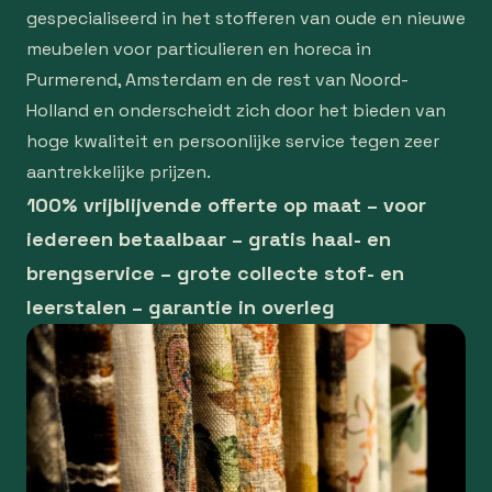
gespecialiseerd in het stofferen van oude en nieuwe
meubelen voor particulieren en horeca in
Purmerend, Amsterdam en de rest van Noord-
Holland en onderscheidt zich door het bieden van
hoge kwaliteit en persoonlijke service tegen zeer
aantrekkelijke prijzen.
100% vrijblijvende offerte op maat – voor
iedereen betaalbaar – gratis haal- en
brengservice – grote collecte stof- en
leerstalen – garantie in overleg