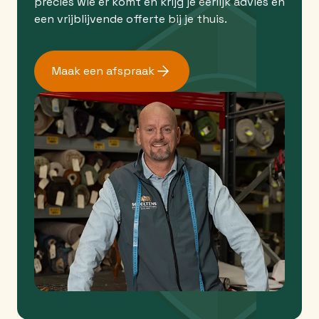
precies wie er komt en krijg je eerlijk advies en
een vrijblijvende offerte bij je thuis.
Maak een afspraak