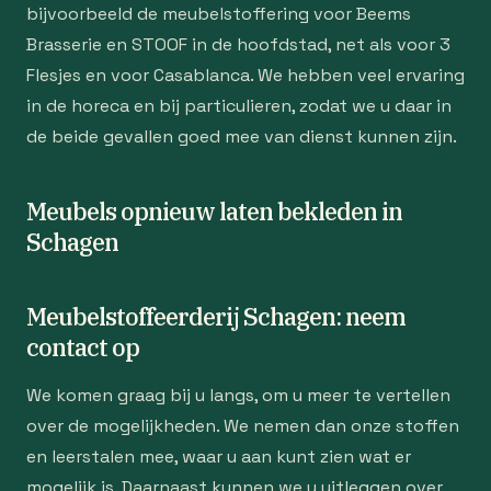
bijvoorbeeld de meubelstoffering voor Beems
Brasserie en STOOF in de hoofdstad, net als voor 3
Flesjes en voor Casablanca. We hebben veel ervaring
in de horeca en bij particulieren, zodat we u daar in
de beide gevallen goed mee van dienst kunnen zijn.
Meubels opnieuw laten bekleden in
Schagen
Meubelstoffeerderij Schagen: neem
contact op
We komen graag bij u langs, om u meer te vertellen
over de mogelijkheden. We nemen dan onze stoffen
en leerstalen mee, waar u aan kunt zien wat er
mogelijk is. Daarnaast kunnen we u uitleggen over