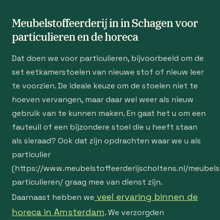
Meubelstoffeerderij in in Schagen voor
particulieren en de horeca
Dat doen we voor particulieren, bijvoorbeeld om de
set eetkamerstoelen van nieuwe stof of nieuw leer
te voorzien. De ideale keuze om de stoelen niet te
hoeven vervangen, maar daar wel weer als nieuw
gebruik van te kunnen maken. En gaat het u om een
fauteuil of een bijzondere stoel die u heeft staan
als sieraad? Ook dat zijn opdrachten waar we u als
particulier
(https://www.meubelstoffeerderijscholtens.nl/meubelst
particulieren/ graag mee van dienst zijn.
veel ervaring binnen de
Daarnaast hebben we
horeca in Amsterdam
. We verzorgden