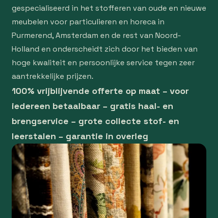
gespecialiseerd in het stofferen van oude en nieuwe
meubelen voor particulieren en horeca in
Purmerend, Amsterdam en de rest van Noord-
Holland en onderscheidt zich door het bieden van
hoge kwaliteit en persoonlijke service tegen zeer
aantrekkelijke prijzen.
100% vrijblijvende offerte op maat – voor
iedereen betaalbaar – gratis haal- en
brengservice – grote collecte stof- en
leerstalen – garantie in overleg