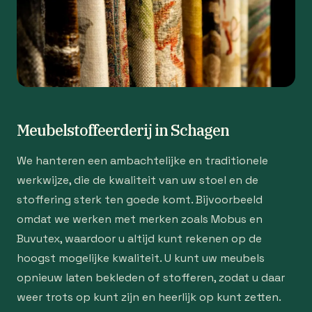
Meubelstoffeerderij in Schagen
We hanteren een ambachtelijke en traditionele
werkwijze, die de kwaliteit van uw stoel en de
stoffering sterk ten goede komt. Bijvoorbeeld
omdat we werken met merken zoals Mobus en
Buvutex, waardoor u altijd kunt rekenen op de
hoogst mogelijke kwaliteit. U kunt uw meubels
opnieuw laten bekleden of stofferen, zodat u daar
weer trots op kunt zijn en heerlijk op kunt zetten.