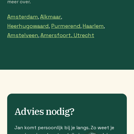
meer over.
Amsterdam
Alkmaar
,
,
Heerhugowaard
Purmerend
Haarlem
,
,
,
Amstelveen
Amersfoort,
Utrecht
,
Advies nodig?
Jan komt persoonlijk bij je langs. Zo weet je