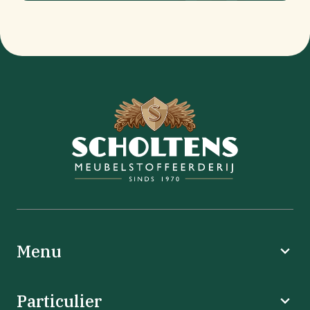
Menu
Particulier