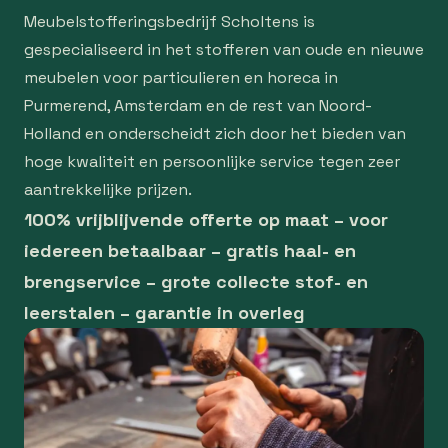
Meubelstofferingsbedrijf Scholtens is
gespecialiseerd in het stofferen van oude en nieuwe
meubelen voor particulieren en horeca in
Purmerend, Amsterdam en de rest van Noord-
Holland en onderscheidt zich door het bieden van
hoge kwaliteit en persoonlijke service tegen zeer
aantrekkelijke prijzen.
100% vrijblijvende offerte op maat – voor
iedereen betaalbaar – gratis haal- en
brengservice – grote collecte stof- en
leerstalen – garantie in overleg