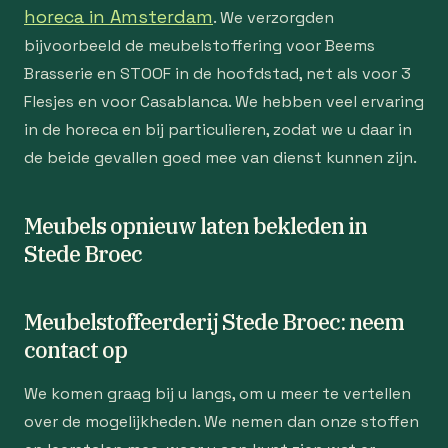
horeca in Amsterdam
. We verzorgden
bijvoorbeeld de meubelstoffering voor Beems
Brasserie en STOOF in de hoofdstad, net als voor 3
Flesjes en voor Casablanca. We hebben veel ervaring
in de horeca en bij particulieren, zodat we u daar in
de beide gevallen goed mee van dienst kunnen zijn.
Meubels opnieuw laten bekleden in
Stede Broec
Meubelstoffeerderij Stede Broec: neem
contact op
We komen graag bij u langs, om u meer te vertellen
over de mogelijkheden. We nemen dan onze stoffen