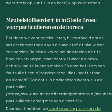
weer trots op kunt zijn en heerlijk op kunt zetten.
Meubelstoffeerderij in in Stede Broec
voor particulieren en de horeca
Dat doen we voor particulieren, bijvoorbeeld om de
set eetkamerstoelen van nieuwe stof of nieuw leer
te voorzien. De ideale keuze om de stoelen niet te
hoeven vervangen, maar daar wel weer als nieuw
gebruik van te kunnen maken. En gaat het u om een
fauteuil of een bijzondere stoel die u heeft staan
als sieraad? Ook dat zijn opdrachten waar we u als
particulier
(https://www.meubelstoffeerderijscholtens.nl/meubelst
particulieren/ graag mee van dienst zijn.
veel ervaring binnen de
Daarnaast hebben we