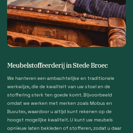
Meubelstoffeerderij in Stede Broec
We hanteren een ambachtelijke en traditionele
werkwijze, die de kwaliteit van uw stoel en de
stoffering sterk ten goede komt. Bijvoorbeeld
omdat we werken met merken zoals Mobus en
Buvutex, waardoor u altijd kunt rekenen op de
hoogst mogelijke kwaliteit. U kunt uw meubels
opnieuw laten bekleden of stofferen, zodat u daar