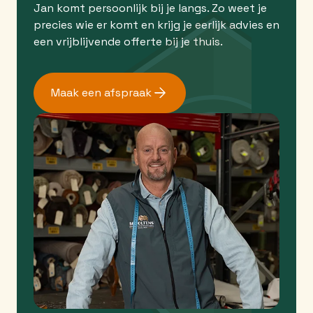
Jan komt persoonlijk bij je langs. Zo weet je
precies wie er komt en krijg je eerlijk advies en
een vrijblijvende offerte bij je thuis.
Maak een afspraak