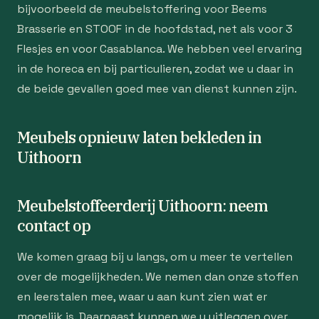
bijvoorbeeld de meubelstoffering voor Beems
Brasserie en STOOF in de hoofdstad, net als voor 3
Flesjes en voor Casablanca. We hebben veel ervaring
in de horeca en bij particulieren, zodat we u daar in
de beide gevallen goed mee van dienst kunnen zijn.
Meubels opnieuw laten bekleden in
Uithoorn
Meubelstoffeerderij Uithoorn: neem
contact op
We komen graag bij u langs, om u meer te vertellen
over de mogelijkheden. We nemen dan onze stoffen
en leerstalen mee, waar u aan kunt zien wat er
mogelijk is. Daarnaast kunnen we u uitleggen over