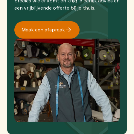
precies wie er komt en krijg je eerlijk advies en
een vrijblijvende offerte bij je thuis.
Maak een afspraak