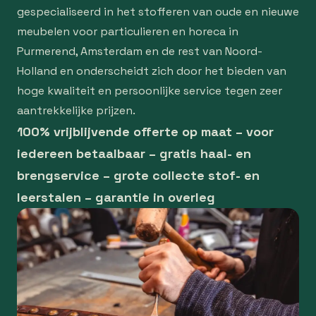
gespecialiseerd in het stofferen van oude en nieuwe
meubelen voor particulieren en horeca in
Purmerend, Amsterdam en de rest van Noord-
Holland en onderscheidt zich door het bieden van
hoge kwaliteit en persoonlijke service tegen zeer
aantrekkelijke prijzen.
100% vrijblijvende offerte op maat – voor
iedereen betaalbaar – gratis haal- en
brengservice – grote collecte stof- en
leerstalen – garantie in overleg