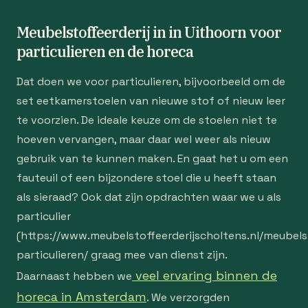
Meubelstoffeerderij in in Uithoorn voor
particulieren en de horeca
Dat doen we voor particulieren, bijvoorbeeld om de
set eetkamerstoelen van nieuwe stof of nieuw leer
te voorzien. De ideale keuze om de stoelen niet te
hoeven vervangen, maar daar wel weer als nieuw
gebruik van te kunnen maken. En gaat het u om een
fauteuil of een bijzondere stoel die u heeft staan
als sieraad? Ook dat zijn opdrachten waar we u als
particulier
(https://www.meubelstoffeerderijscholtens.nl/meubelst
particulieren/ graag mee van dienst zijn.
veel ervaring binnen de
Daarnaast hebben we
horeca in Amsterdam
. We verzorgden