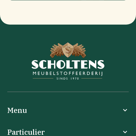
Menu
Particulier