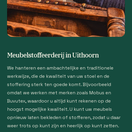
Meubelstoffeerderij in Uithoorn
We hanteren een ambachtelijke en traditionele
werkwijze, die de kwaliteit van uw stoel en de
stoffering sterk ten goede komt. Bijvoorbeeld
omdat we werken met merken zoals Mobus en
Buvutex, waardoor u altijd kunt rekenen op de
hoogst mogelijke kwaliteit. U kunt uw meubels
opnieuw laten bekleden of stofferen, zodat u daar
weer trots op kunt zijn en heerlijk op kunt zetten.