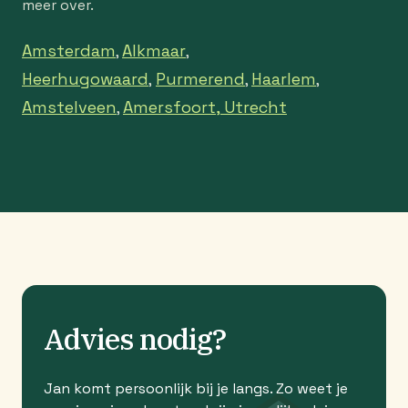
meer over.
Amsterdam
Alkmaar
,
,
Heerhugowaard
Purmerend
Haarlem
,
,
,
Amstelveen
Amersfoort,
Utrecht
,
Advies nodig?
Jan komt persoonlijk bij je langs. Zo weet je