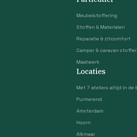
Meubelstoffering
Stoffen & Materialen
Reparatie & zitcomfort
Camper & caravan stoffer
Maatwerk
Locaties
Met 7 ateliers altijd in de 
Purmerend
Amsterdam
Hoorn
Alkmaar