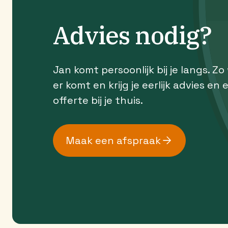
Advies nodig?
Jan komt persoonlijk bij je langs. Zo
er komt en krijg je eerlijk advies en 
offerte bij je thuis.
Maak een afspraak