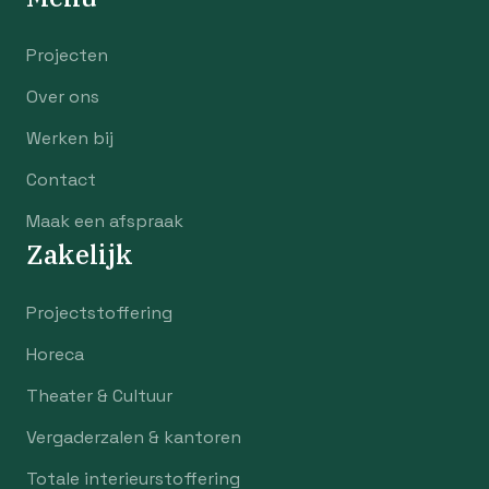
Projecten
Over ons
Werken bij
Contact
Maak een afspraak
Zakelijk
Projectstoffering
Horeca
Theater & Cultuur
Vergaderzalen & kantoren
Totale interieurstoffering