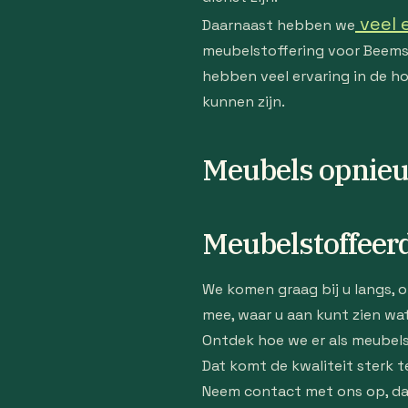
veel 
Daarnaast hebben we
meubelstoffering voor Beems 
hebben veel ervaring in de ho
kunnen zijn.
Meubels opnieu
Meubelstoffeer
We komen graag bij u langs, 
mee, waar u aan kunt zien wat
Ontdek hoe we er als meubels
Dat komt de kwaliteit sterk t
Neem contact met ons op, dan