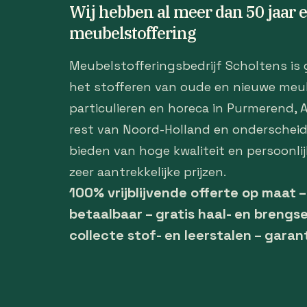
Wij hebben al meer dan 50 jaar 
meubelstoffering
Meubelstofferingsbedrijf Scholtens is 
het stofferen van oude en nieuwe meu
particulieren en horeca in Purmerend,
rest van Noord-Holland en onderscheid
bieden van hoge kwaliteit en persoonlij
zeer aantrekkelijke prijzen.
100% vrijblijvende offerte op maat 
betaalbaar – gratis haal- en brengse
collecte stof- en leerstalen – garan