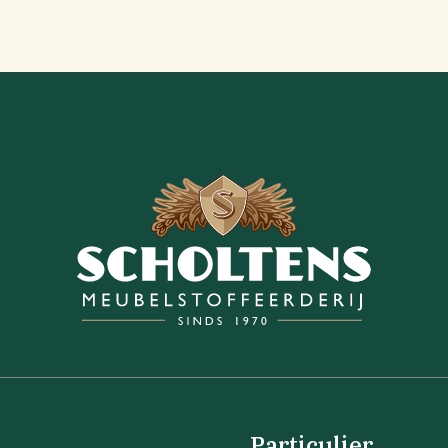
Particulier