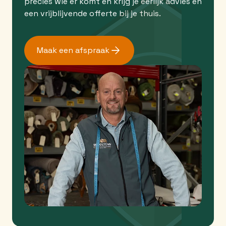
precies wie er komt en krijg je eerlijk advies en
een vrijblijvende offerte bij je thuis.
Maak een afspraak