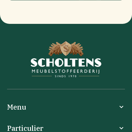
Menu
Particulier