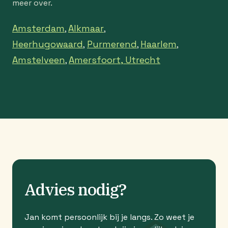
meer over.
Amsterdam
Alkmaar
,
,
Heerhugowaard
Purmerend
Haarlem
,
,
,
Amstelveen
Amersfoort,
Utrecht
,
Advies nodig?
Jan komt persoonlijk bij je langs. Zo weet je