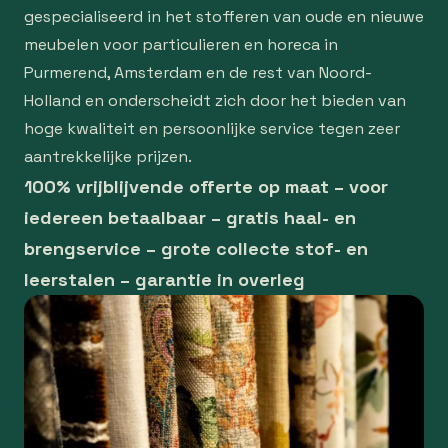
gespecialiseerd in het stofferen van oude en nieuwe
meubelen voor particulieren en horeca in
Purmerend, Amsterdam en de rest van Noord-
Holland en onderscheidt zich door het bieden van
hoge kwaliteit en persoonlijke service tegen zeer
aantrekkelijke prijzen.
100% vrijblijvende offerte op maat – voor
iedereen betaalbaar – gratis haal- en
brengservice – grote collecte stof- en
leerstalen – garantie in overleg