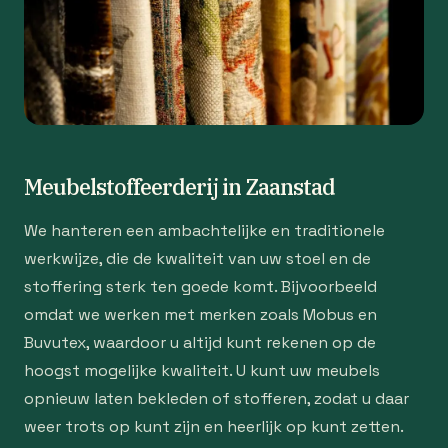
Meubelstoffeerderij in Zaanstad
We hanteren een ambachtelijke en traditionele
werkwijze, die de kwaliteit van uw stoel en de
stoffering sterk ten goede komt. Bijvoorbeeld
omdat we werken met merken zoals Mobus en
Buvutex, waardoor u altijd kunt rekenen op de
hoogst mogelijke kwaliteit. U kunt uw meubels
opnieuw laten bekleden of stofferen, zodat u daar
weer trots op kunt zijn en heerlijk op kunt zetten.