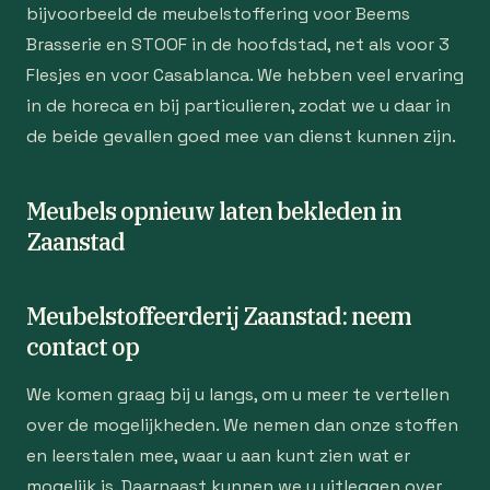
bijvoorbeeld de meubelstoffering voor Beems
Brasserie en STOOF in de hoofdstad, net als voor 3
Flesjes en voor Casablanca. We hebben veel ervaring
in de horeca en bij particulieren, zodat we u daar in
de beide gevallen goed mee van dienst kunnen zijn.
Meubels opnieuw laten bekleden in
Zaanstad
Meubelstoffeerderij Zaanstad: neem
contact op
We komen graag bij u langs, om u meer te vertellen
over de mogelijkheden. We nemen dan onze stoffen
en leerstalen mee, waar u aan kunt zien wat er
mogelijk is. Daarnaast kunnen we u uitleggen over