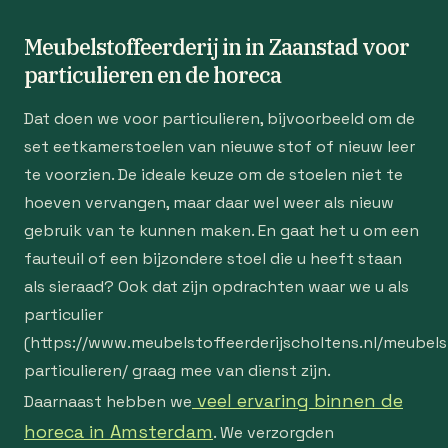
Meubelstoffeerderij in in Zaanstad voor
particulieren en de horeca
Dat doen we voor particulieren, bijvoorbeeld om de
set eetkamerstoelen van nieuwe stof of nieuw leer
te voorzien. De ideale keuze om de stoelen niet te
hoeven vervangen, maar daar wel weer als nieuw
gebruik van te kunnen maken. En gaat het u om een
fauteuil of een bijzondere stoel die u heeft staan
als sieraad? Ook dat zijn opdrachten waar we u als
particulier
(https://www.meubelstoffeerderijscholtens.nl/meubelst
particulieren/ graag mee van dienst zijn.
veel ervaring binnen de
Daarnaast hebben we
horeca in Amsterdam
. We verzorgden