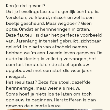
Ken je dat gevoel?
Dat je lievelingsfauteuil eigenlijk écht op is.
Versleten, verkleurd, misschien zelfs een
beetje gescheurd. Maar wegdoen? Geen
optie. Omdat er herinneringen in zitten.
Deze fauteuil is daar het perfecte voorbeeld
van. Jarenlang intensief gebruikt, zichtbaar
geliefd. In plaats van afscheid nemen,
hebben we ‘m een tweede leven gegeven. De
oude bekleding is volledig vervangen, het
comfort hersteld en de stoel opnieuw
opgebouwd met een stof die weer jaren
meegaat.
Het resultaat? Dezelfde stoel, dezelfde
herinneringe, maar weer als nieuw.
Soms hoef je niets los te laten om toch
opnieuw te beginnen. Herstofferen is dan
gewoon de slimste keuze.