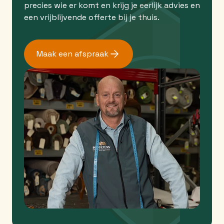
precies wie er komt en krijg je eerlijk advies en
een vrijblijvende offerte bij je thuis.
Maak een afspraak