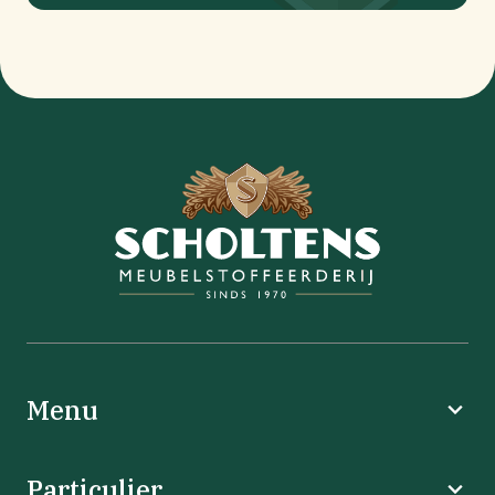
Menu
Particulier