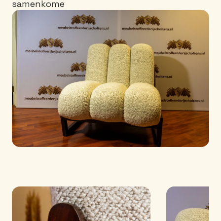
samenkome