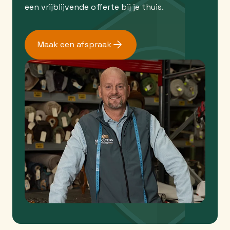
een vrijblijvende offerte bij je thuis.
Maak een afspraak