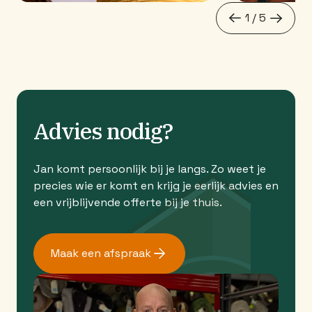
1 / 5
next
prev
Advies nodig?
Jan komt persoonlijk bij je langs. Zo weet je
precies wie er komt en krijg je eerlijk advies en
een vrijblijvende offerte bij je thuis.
Maak een afspraak