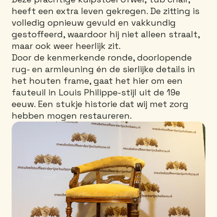
heeft een extra leven gekregen. De zitting is
volledig opnieuw gevuld en vakkundig
gestoffeerd, waardoor hij niet alleen straalt,
maar ook weer heerlijk zit.
Door de kenmerkende ronde, doorlopende
rug- en armleuning én de sierlijke details in
het houten frame, gaat het hier om een
fauteuil in Louis Philippe-stijl uit de 19e
eeuw. Een stukje historie dat wij met zorg
hebben mogen restaureren.