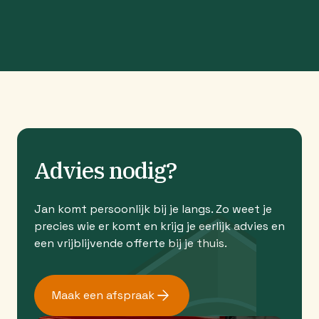
Advies nodig?
Jan komt persoonlijk bij je langs. Zo weet je
precies wie er komt en krijg je eerlijk advies en
een vrijblijvende offerte bij je thuis.
Maak een afspraak