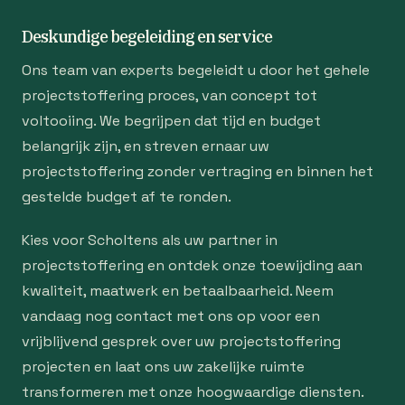
Deskundige begeleiding en service
Ons team van experts begeleidt u door het gehele
projectstoffering proces, van concept tot
voltooiing. We begrijpen dat tijd en budget
belangrijk zijn, en streven ernaar uw
projectstoffering zonder vertraging en binnen het
gestelde budget af te ronden.
Kies voor Scholtens als uw partner in
projectstoffering en ontdek onze toewijding aan
kwaliteit, maatwerk en betaalbaarheid. Neem
vandaag nog contact met ons op voor een
vrijblijvend gesprek over uw projectstoffering
projecten en laat ons uw zakelijke ruimte
transformeren met onze hoogwaardige diensten.