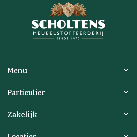
Menu
Particulier
Zakelijk
Locaties