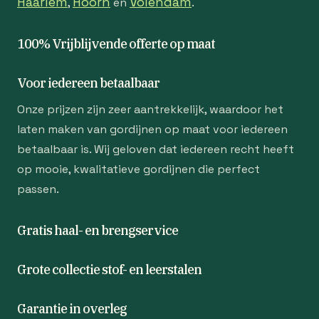
Haarlem
Hoorn
Volendam
,
en
.
100% Vrijblijvende offerte op maat
Voor iedereen betaalbaar
Onze prijzen zijn zeer aantrekkelijk, waardoor het
laten maken van gordijnen op maat voor iedereen
betaalbaar is. Wij geloven dat iedereen recht heeft
op mooie, kwalitatieve gordijnen die perfect
passen.
Gratis haal- en brengservice
Grote collectie stof- en leerstalen
Garantie in overleg