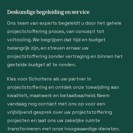
Deskundige begeleiding en service
Ons team van experts begeleidt u door het gehele
projectstoffering proces, van concept tot
voltooiing. We begrijpen dat tijd en budget
belangrijk zijn, en streven ernaar uw
projectstoffering zonder vertraging en binnen het
gestelde budget af te ronden.
Kies voor Scholtens als uw partner in
projectstoffering en ontdek onze toewijding aan
kwaliteit, maatwerk en betaalbaarheid. Neem
vandaag nog contact met ons op voor een
vrijblijvend gesprek over uw projectstoffering
projecten en laat ons uw zakelijke ruimte
transformeren met onze hoogwaardige diensten.