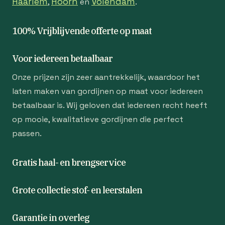
Haarlem
Hoorn
Volendam
,
en
.
100% Vrijblijvende offerte op maat
Voor iedereen betaalbaar
Onze prijzen zijn zeer aantrekkelijk, waardoor het
laten maken van gordijnen op maat voor iedereen
betaalbaar is. Wij geloven dat iedereen recht heeft
op mooie, kwalitatieve gordijnen die perfect
passen.
Gratis haal- en brengservice
Grote collectie stof- en leerstalen
Garantie in overleg