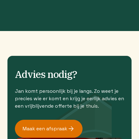
Advies nodig?
Jan komt persoonlijk bij je langs. Zo weet je
precies wie er komt en krijg je eerlijk advies en
een vrijblijvende offerte bij je thuis.
Maak een afspraak