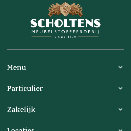
Menu
Particulier
Zakelijk
Locaties