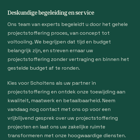
Deskundige begeleiding en service
Ons team van experts begeleidt u door het gehele
projectstoffering proces, van concept tot
voltooiing. We begrijpen dat tijd en budget
belangrijk zijn, en streven ernaar uw
projectstoffering zonder vertraging en binnen het
gestelde budget af te ronden.
Kies voor Scholtens als uw partner in
projectstoffering en ontdek onze toewijding aan
kwaliteit, maatwerk en betaalbaarheid. Neem
vandaag nog contact met ons op voor een
vrijblijvend gesprek over uw projectstoffering
projecten en laat ons uw zakelijke ruimte
transformeren met onze hoogwaardige diensten.