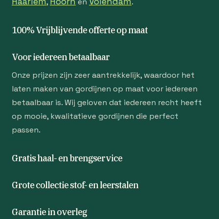
Haarlem
Hoorn
Volendam
,
en
.
100% Vrijblijvende offerte op maat
Voor iedereen betaalbaar
Onze prijzen zijn zeer aantrekkelijk, waardoor het
laten maken van gordijnen op maat voor iedereen
betaalbaar is. Wij geloven dat iedereen recht heeft
op mooie, kwalitatieve gordijnen die perfect
passen.
Gratis haal- en brengservice
Grote collectie stof- en leerstalen
Garantie in overleg