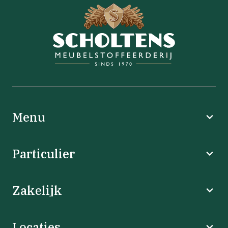
Menu
Particulier
Zakelijk
Locaties