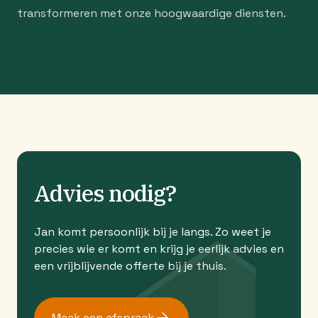
transformeren met onze hoogwaardige diensten.
Advies nodig?
Jan komt persoonlijk bij je langs. Zo weet je
precies wie er komt en krijg je eerlijk advies en
een vrijblijvende offerte bij je thuis.
Maak een afspraak