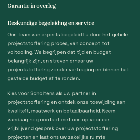
Garantie in overleg
Deskundige begeleiding en service
Ons team van experts begeleidt u door het gehele
projectstoffering proces, van concept tot
voltooiing. We begrijpen dat tijd en budget
belangrijk zijn, en streven ernaar uw
projectstoffering zonder vertraging en binnen het
gestelde budget af te ronden.
Kies voor Scholtens als uw partner in
projectstoffering en ontdek onze toewijding aan
kwaliteit, maatwerk en betaalbaarheid. Neem
vandaag nog contact met ons op voor een
vrijblijvend gesprek over uw projectstoffering
projecten en laat ons uw zakelijke ruimte