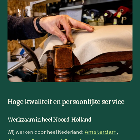
Hoge kwaliteit en persoonlijke service
Werkzaam in heel Noord-Holland
Amsterdam
Wij werken door heel Nederland:
,