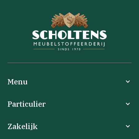
Menu
Particulier
Zakelijk