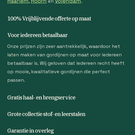
Haarlem
Hoorn
Volendam
,
en
.
100% Vrijblijvende offerte op maat
Voor iedereen betaalbaar
Onze prijzen zijn zeer aantrekkelijk, waardoor het
laten maken van gordijnen op maat voor iedereen
betaalbaar is. Wij geloven dat iedereen recht heeft
op mooie, kwalitatieve gordijnen die perfect
passen.
Gratis haal- en brengservice
Grote collectie stof- en leerstalen
Garantie in overleg