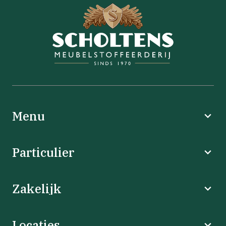
Menu
Particulier
Zakelijk
Locaties