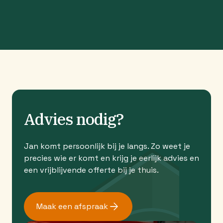
Advies nodig?
Jan komt persoonlijk bij je langs. Zo weet je
precies wie er komt en krijg je eerlijk advies en
een vrijblijvende offerte bij je thuis.
Maak een afspraak