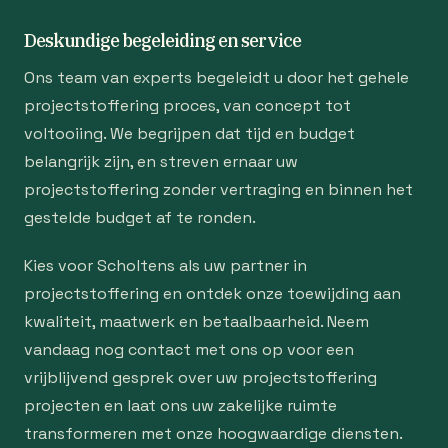
Deskundige begeleiding en service
Ons team van experts begeleidt u door het gehele
projectstoffering proces, van concept tot
voltooiing. We begrijpen dat tijd en budget
belangrijk zijn, en streven ernaar uw
projectstoffering zonder vertraging en binnen het
gestelde budget af te ronden.
Kies voor Scholtens als uw partner in
projectstoffering en ontdek onze toewijding aan
kwaliteit, maatwerk en betaalbaarheid. Neem
vandaag nog contact met ons op voor een
vrijblijvend gesprek over uw projectstoffering
projecten en laat ons uw zakelijke ruimte
transformeren met onze hoogwaardige diensten.