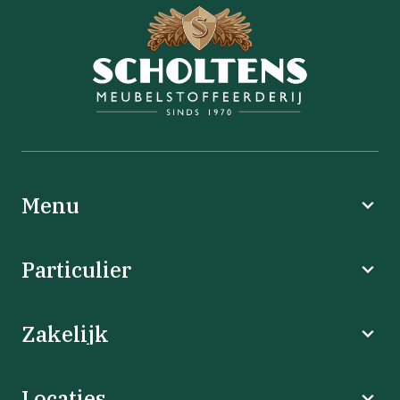
Menu
Particulier
Zakelijk
Locaties