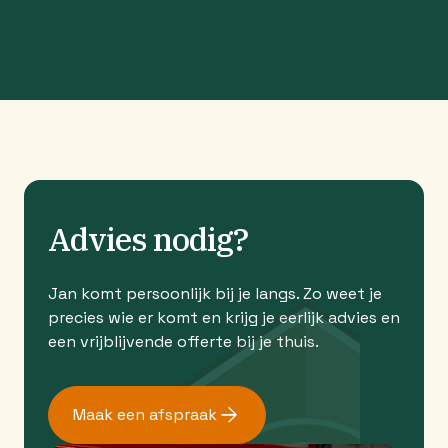
Advies nodig?
Jan komt persoonlijk bij je langs. Zo weet je
precies wie er komt en krijg je eerlijk advies en
een vrijblijvende offerte bij je thuis.
Maak een afspraak