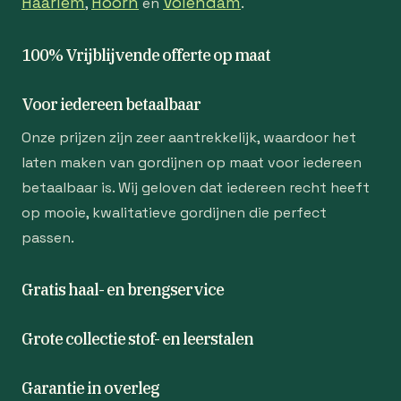
Haarlem
Hoorn
Volendam
,
en
.
100% Vrijblijvende offerte op maat
Voor iedereen betaalbaar
Onze prijzen zijn zeer aantrekkelijk, waardoor het
laten maken van gordijnen op maat voor iedereen
betaalbaar is. Wij geloven dat iedereen recht heeft
op mooie, kwalitatieve gordijnen die perfect
passen.
Gratis haal- en brengservice
Grote collectie stof- en leerstalen
Garantie in overleg