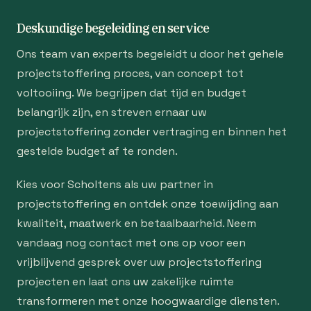
Deskundige begeleiding en service
Ons team van experts begeleidt u door het gehele
projectstoffering proces, van concept tot
voltooiing. We begrijpen dat tijd en budget
belangrijk zijn, en streven ernaar uw
projectstoffering zonder vertraging en binnen het
gestelde budget af te ronden.
Kies voor Scholtens als uw partner in
projectstoffering en ontdek onze toewijding aan
kwaliteit, maatwerk en betaalbaarheid. Neem
vandaag nog contact met ons op voor een
vrijblijvend gesprek over uw projectstoffering
projecten en laat ons uw zakelijke ruimte
transformeren met onze hoogwaardige diensten.