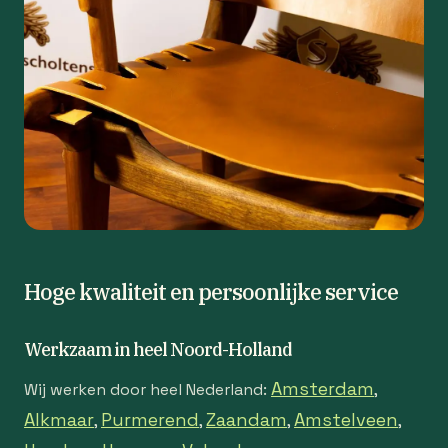
Hoge kwaliteit en persoonlijke service
Werkzaam in heel Noord-Holland
Amsterdam
Wij werken door heel Nederland:
,
Alkmaar
Purmerend
Zaandam
Amstelveen
,
,
,
,