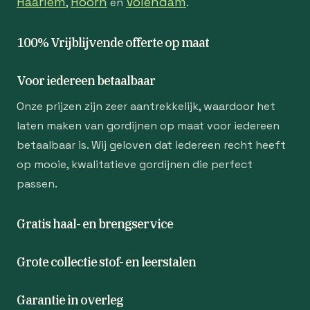
Haarlem
Hoorn
Volendam
,
en
.
100% Vrijblijvende offerte op maat
Voor iedereen betaalbaar
Onze prijzen zijn zeer aantrekkelijk, waardoor het
laten maken van gordijnen op maat voor iedereen
betaalbaar is. Wij geloven dat iedereen recht heeft
op mooie, kwalitatieve gordijnen die perfect
passen.
Gratis haal- en brengservice
Grote collectie stof- en leerstalen
Garantie in overleg