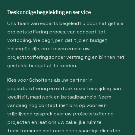
Deskundige begeleiding en service
Ons team van experts begeleidt u door het gehele
projectstoffering proces, van concept tot
voltooiing. We begrijpen dat tijd en budget
belangrijk zijn, en streven ernaar uw
projectstoffering zonder vertraging en binnen het
gestelde budget af te ronden.
Kies voor Scholtens als uw partner in
projectstoffering en ontdek onze toewijding aan
kwaliteit, maatwerk en betaalbaarheid. Neem
vandaag nog contact met ons op voor een
vrijblijvend gesprek over uw projectstoffering
projecten en laat ons uw zakelijke ruimte
transformeren met onze hoogwaardige diensten.