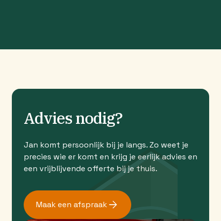
Advies nodig?
Jan komt persoonlijk bij je langs. Zo weet je
precies wie er komt en krijg je eerlijk advies en
een vrijblijvende offerte bij je thuis.
Maak een afspraak