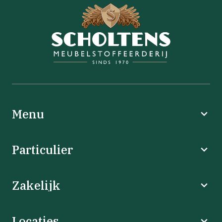
Menu
Particulier
Zakelijk
Locaties