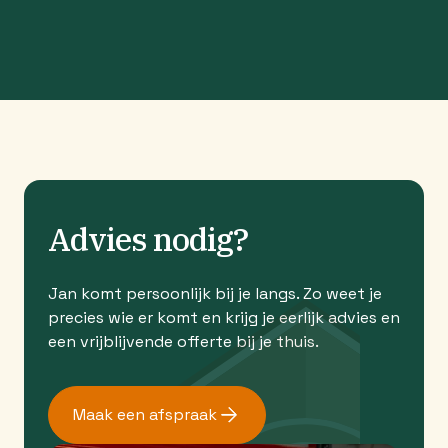
Advies nodig?
Jan komt persoonlijk bij je langs. Zo weet je
precies wie er komt en krijg je eerlijk advies en
een vrijblijvende offerte bij je thuis.
Maak een afspraak