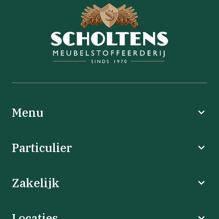
Menu
Particulier
Zakelijk
Locaties