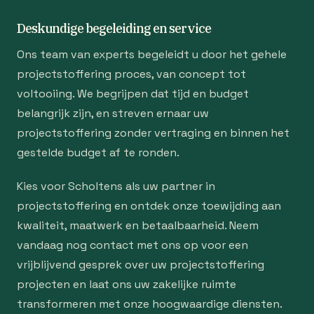
Deskundige begeleiding en service
Ons team van experts begeleidt u door het gehele
projectstoffering proces, van concept tot
voltooiing. We begrijpen dat tijd en budget
belangrijk zijn, en streven ernaar uw
projectstoffering zonder vertraging en binnen het
gestelde budget af te ronden.
Kies voor Scholtens als uw partner in
projectstoffering en ontdek onze toewijding aan
kwaliteit, maatwerk en betaalbaarheid. Neem
vandaag nog contact met ons op voor een
vrijblijvend gesprek over uw projectstoffering
projecten en laat ons uw zakelijke ruimte
transformeren met onze hoogwaardige diensten.