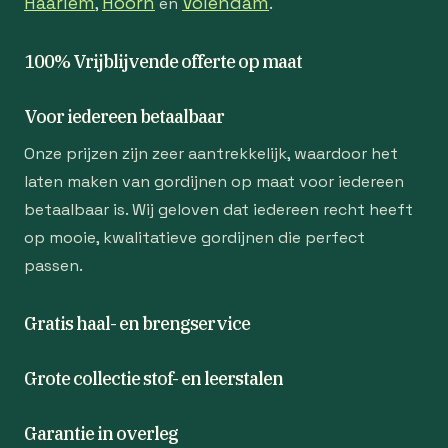
Haarlem
Hoorn
Volendam
,
en
.
100% Vrijblijvende offerte op maat
Voor iedereen betaalbaar
Onze prijzen zijn zeer aantrekkelijk, waardoor het
laten maken van gordijnen op maat voor iedereen
betaalbaar is. Wij geloven dat iedereen recht heeft
op mooie, kwalitatieve gordijnen die perfect
passen.
Gratis haal- en brengservice
Grote collectie stof- en leerstalen
Garantie in overleg