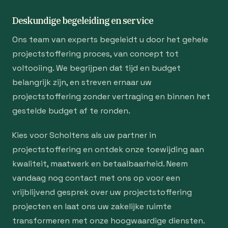
Deskundige begeleiding en service
Ons team van experts begeleidt u door het gehele
projectstoffering proces, van concept tot
voltooiing. We begrijpen dat tijd en budget
belangrijk zijn, en streven ernaar uw
projectstoffering zonder vertraging en binnen het
gestelde budget af te ronden.
Kies voor Scholtens als uw partner in
projectstoffering en ontdek onze toewijding aan
kwaliteit, maatwerk en betaalbaarheid. Neem
vandaag nog contact met ons op voor een
vrijblijvend gesprek over uw projectstoffering
projecten en laat ons uw zakelijke ruimte
transformeren met onze hoogwaardige diensten.