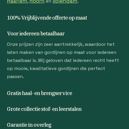
Haarlem
Hoorn
Volendam
,
en
.
100% Vrijblijvende offerte op maat
Voor iedereen betaalbaar
Onze prijzen zijn zeer aantrekkelijk, waardoor het
laten maken van gordijnen op maat voor iedereen
betaalbaar is. Wij geloven dat iedereen recht heeft
op mooie, kwalitatieve gordijnen die perfect
passen.
Gratis haal- en brengservice
Grote collectie stof- en leerstalen
Garantie in overleg