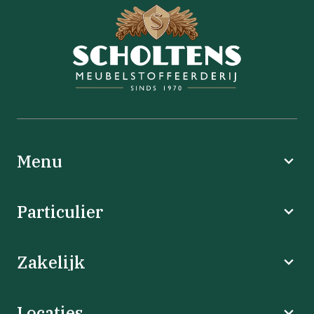
Menu
Particulier
Zakelijk
Locaties