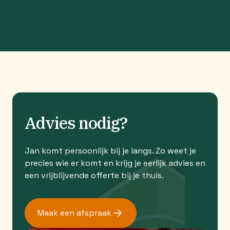
Advies nodig?
Jan komt persoonlijk bij je langs. Zo weet je
precies wie er komt en krijg je eerlijk advies en
een vrijblijvende offerte bij je thuis.
Maak een afspraak