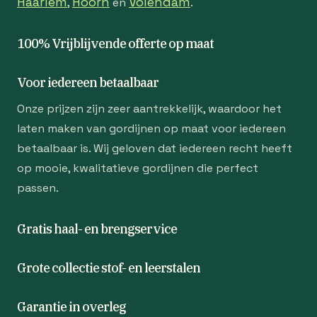
Haarlem
Hoorn
Volendam
,
en
.
100% Vrijblijvende offerte op maat
Voor iedereen betaalbaar
Onze prijzen zijn zeer aantrekkelijk, waardoor het
laten maken van gordijnen op maat voor iedereen
betaalbaar is. Wij geloven dat iedereen recht heeft
op mooie, kwalitatieve gordijnen die perfect
passen.
Gratis haal- en brengservice
Grote collectie stof- en leerstalen
Garantie in overleg