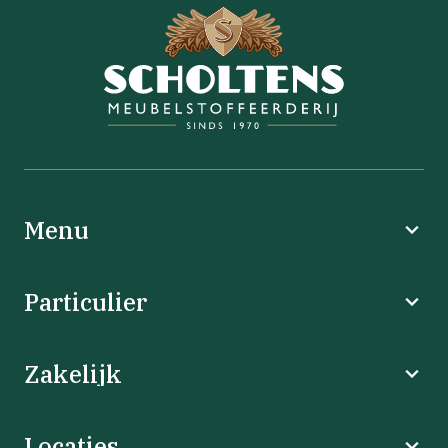
Menu
Particulier
Zakelijk
Locaties