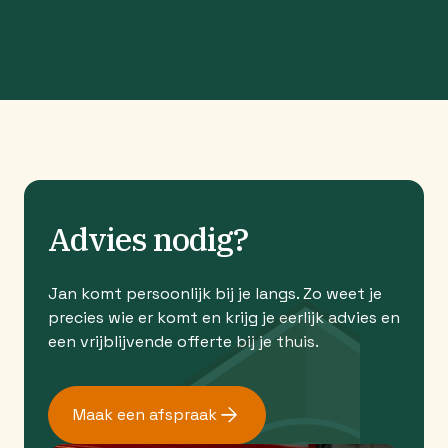
Advies nodig?
Jan komt persoonlijk bij je langs. Zo weet je
precies wie er komt en krijg je eerlijk advies en
een vrijblijvende offerte bij je thuis.
Maak een afspraak