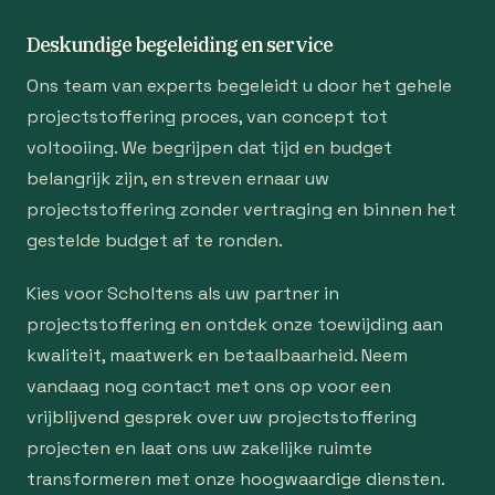
Deskundige begeleiding en service
Ons team van experts begeleidt u door het gehele
projectstoffering proces, van concept tot
voltooiing. We begrijpen dat tijd en budget
belangrijk zijn, en streven ernaar uw
projectstoffering zonder vertraging en binnen het
gestelde budget af te ronden.
Kies voor Scholtens als uw partner in
projectstoffering en ontdek onze toewijding aan
kwaliteit, maatwerk en betaalbaarheid. Neem
vandaag nog contact met ons op voor een
vrijblijvend gesprek over uw projectstoffering
projecten en laat ons uw zakelijke ruimte
transformeren met onze hoogwaardige diensten.