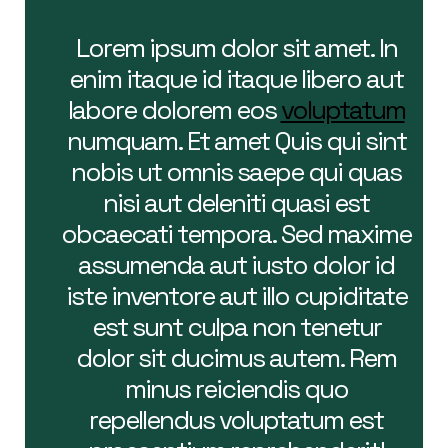
Lorem ipsum dolor sit amet. In
enim itaque id itaque libero aut
labore dolorem eos
voluptatum
numquam. Et amet Quis qui sint
nobis ut omnis saepe qui quas
nisi aut deleniti quasi est
obcaecati tempora. Sed maxime
assumenda aut iusto dolor id
iste inventore aut illo cupiditate
est sunt culpa non tenetur
dolor sit ducimus autem. Rem
minus reiciendis quo
repellendus voluptatum est