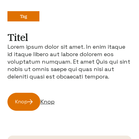
Tag
Titel
Lorem ipsum dolor sit amet. In enim itaque
id itaque libero aut labore dolorem eos
voluptatum numquam. Et amet Quis qui sint
nobis ut omnis saepe qui quas nisi aut
deleniti quasi est obcaecati tempora.
Knop
Knop