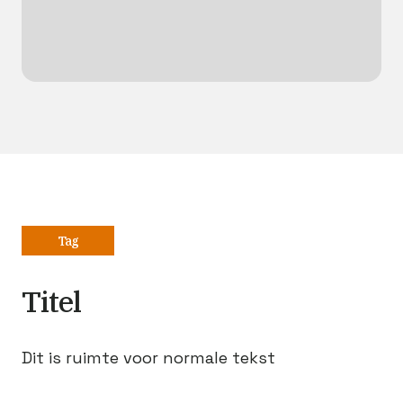
Tag
Titel
Dit is ruimte voor normale tekst