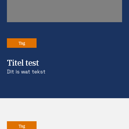
Tag
Titel test
Dit is wat tekst
Tag