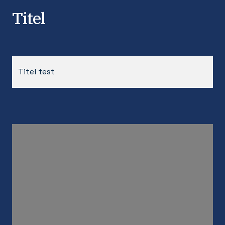
Titel
Titel test