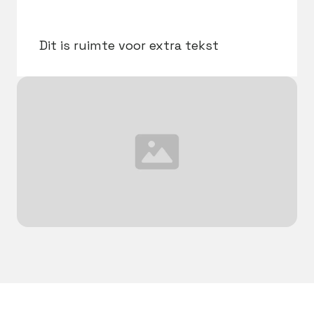
Dit is ruimte voor extra tekst