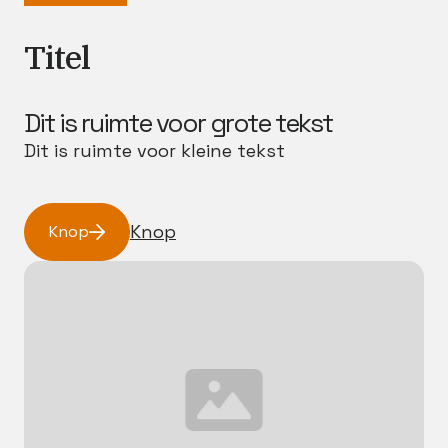
Titel
Dit is ruimte voor grote tekst
Dit is ruimte voor kleine tekst
Knop
Knop