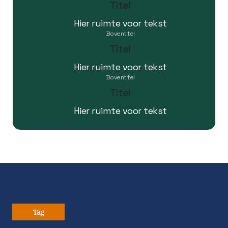
Titel
Hier ruimte voor tekst
Boventitel
Titel
Hier ruimte voor tekst
Boventitel
Titel
Hier ruimte voor tekst
Tag