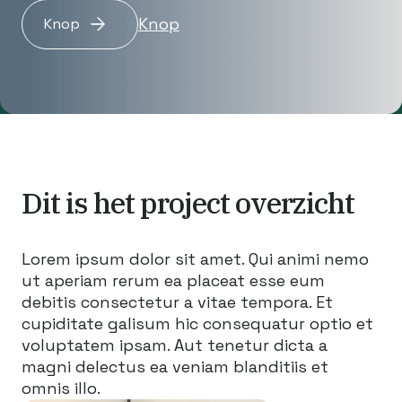
Knop
Knop
Dit is het project overzicht
Lorem ipsum dolor sit amet. Qui animi nemo
ut aperiam rerum ea placeat esse eum
debitis consectetur a vitae tempora. Et
cupiditate galisum hic consequatur optio et
voluptatem ipsam. Aut tenetur dicta a
magni delectus ea veniam blanditiis et
omnis illo.