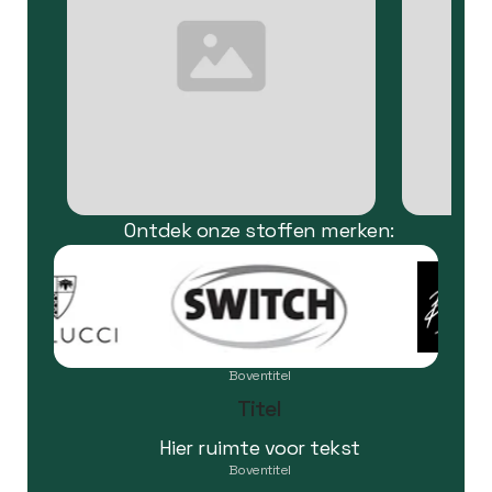
Ontdek onze stoffen merken:
Boventitel
Titel
Hier ruimte voor tekst
Boventitel