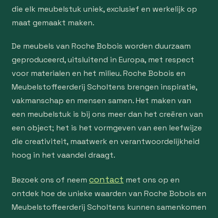
die elk meubelstuk uniek, exclusief en werkelijk op
maat gemaakt maken.
De meubels van Roche Bobois worden duurzaam
geproduceerd, uitsluitend in Europa, met respect
voor materialen en het milieu. Roche Bobois en
Meubelstoffeerderij Scholtens brengen inspiratie,
vakmanschap en mensen samen. Het maken van
een meubelstuk is bij ons meer dan het creëren van
een object; het is het vormgeven van een leefwijze
die creativiteit, maatwerk en verantwoordelijkheid
hoog in het vaandel draagt.
contact
Bezoek ons of neem
met ons op en
ontdek hoe de unieke waarden van Roche Bobois en
Meubelstoffeerderij Scholtens kunnen samenkomen