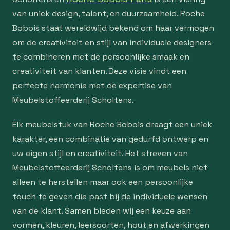
van uniek design, talent, en duurzaamheid. Roche
Bobois staat wereldwijd bekend om haar vermogen
om de creativiteit en stijl van individuele designers
te combineren met de persoonlijke smaak en
creativiteit van klanten. Deze visie vindt een
perfecte harmonie met de expertise van
Meubelstoffeerderij Scholtens.
Elk meubelstuk van Roche Bobois draagt een uniek
karakter, een combinatie van gedurfd ontwerp en
uw eigen stijl en creativiteit. Het streven van
Meubelstoffeerderij Scholtens is om meubels niet
alleen te herstellen maar ook een persoonlijke
touch te geven die past bij de individuele wensen
van de klant. Samen bieden wij een keuze aan
vormen, kleuren, leersoorten, hout en afwerkingen