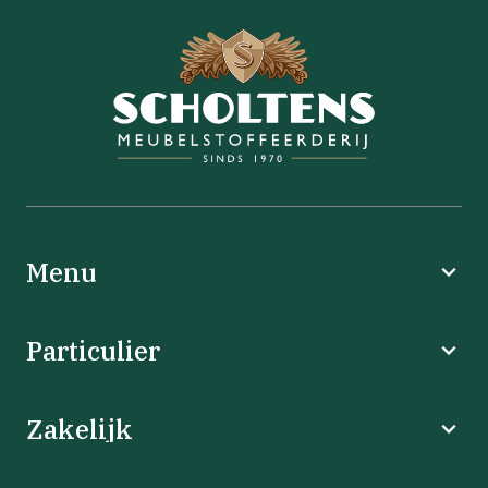
Menu
Particulier
Zakelijk