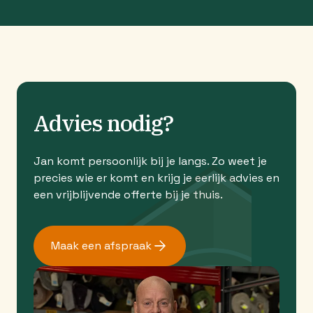
Advies nodig?
Jan komt persoonlijk bij je langs. Zo weet je
precies wie er komt en krijg je eerlijk advies en
een vrijblijvende offerte bij je thuis.
Maak een afspraak