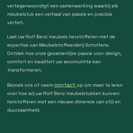
vertegenwoordigt een samenwerking waarbij elk
meubelstuk een verhaal van passie en precisie
vertelt.
Laat uw Rolf Benz meubels herstofferen met de
expertise van Meubelstoffeerderij Scholtens.
Ontdek hoe onze gezamenlijke passie voor design,
comfort en kwaliteit uw woonruimte kan
transformeren.
contact
Bezoek ons of neem
op om meer te leren
over hoe wij uw Rolf Benz meubelstukken kunnen
herstofferen met een nieuwe dimensie van stijl en
duurzaamheid.