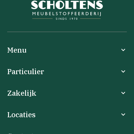
Menu
Particulier
Zakelijk
Locaties