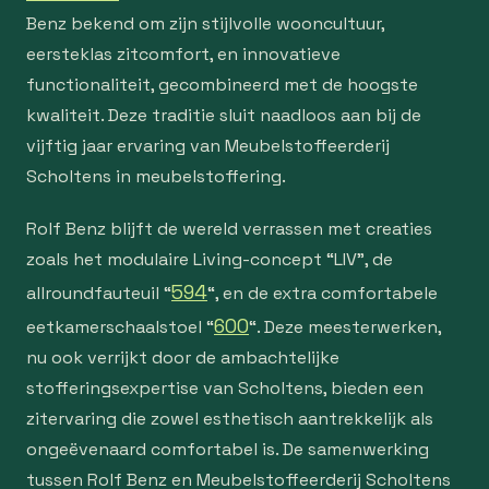
Benz bekend om zijn stijlvolle wooncultuur,
eersteklas zitcomfort, en innovatieve
functionaliteit, gecombineerd met de hoogste
kwaliteit. Deze traditie sluit naadloos aan bij de
vijftig jaar ervaring van Meubelstoffeerderij
Scholtens in meubelstoffering.
Rolf Benz blijft de wereld verrassen met creaties
zoals het modulaire Living-concept “LIV”, de
594
allroundfauteuil “
“, en de extra comfortabele
600
eetkamerschaalstoel “
“. Deze meesterwerken,
nu ook verrijkt door de ambachtelijke
stofferingsexpertise van Scholtens, bieden een
zitervaring die zowel esthetisch aantrekkelijk als
ongeëvenaard comfortabel is. De samenwerking
tussen Rolf Benz en Meubelstoffeerderij Scholtens