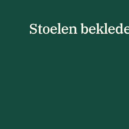
Stoelen bekled