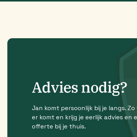
Advies nodig?
Jan komt persoonlijk bij je langs. Zo
er komt en krijg je eerlijk advies en 
offerte bij je thuis.