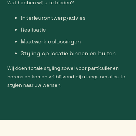
Wat hebben wij u te bieden?
Interieurontwerp/advies
Realisatie
Maatwerk oplossingen
Styling op locatie binnen èn buiten
Wij doen totale styling zowel voor particulier en
horeca en komen vrijblijvend bij u langs om alles te
stylen naar uw wensen.