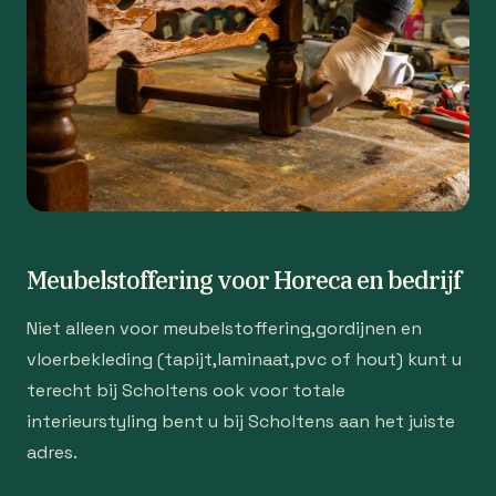
Meubelstoffering voor Horeca en bedrijf
Niet alleen voor meubelstoffering,gordijnen en
vloerbekleding (tapijt,laminaat,pvc of hout) kunt u
terecht bij Scholtens ook voor totale
interieurstyling bent u bij Scholtens aan het juiste
adres.