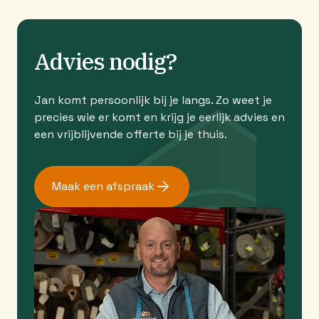
Advies nodig?
Jan komt persoonlijk bij je langs. Zo weet je
precies wie er komt en krijg je eerlijk advies en
een vrijblijvende offerte bij je thuis.
Maak een afspraak