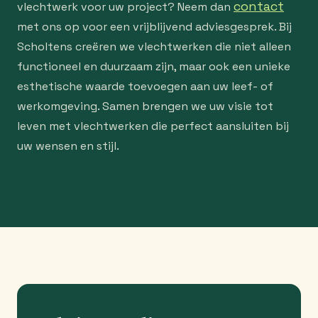
contact
vlechtwerk voor uw project? Neem dan
met ons op voor een vrijblijvend adviesgesprek. Bij
Scholtens creëren we vlechtwerken die niet alleen
functioneel en duurzaam zijn, maar ook een unieke
esthetische waarde toevoegen aan uw leef- of
werkomgeving. Samen brengen we uw visie tot
leven met vlechtwerken die perfect aansluiten bij
uw wensen en stijl.