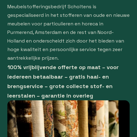
Meubelstofferingsbedrijf Scholtens is
gespecialiseerd in het stofferen van oude en nieuwe
meubelen voor particulieren en horeca in
Purmerend, Amsterdam en de rest van Noord-
Holland en onderscheidt zich door het bieden van
hoge kwaliteit en persoonlijke service tegen zeer
aantrekkelijke prijzen.
100% vrijblijvende offerte op maat – voor
iedereen betaalbaar – gratis haal- en
brengservice – grote collecte stof- en
leerstalen – garantie in overleg