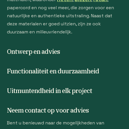
papercord en nog veel meer, die zorgen voor een
natuurlijke en authentieke uitstraling. Naast dat
deze materialen er goed uitzien, zijn ze ook
duurzaam en milieuvriendelijk.
Ontwerp en advies
Functionaliteit en duurzaamheid
Uitmuntendheid in elk project
Neem contact op voor advies
Bent u benieuwd naar de mogelijkheden van