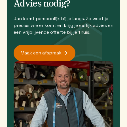
Advies nodig?
Jan komt persoonlijk bij je langs. Zo weet je
precies wie er komt en krijg je eerlijk advies en
een vrijblijvende offerte bij je thuis.
Maak een afspraak