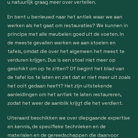
u natuurlijk graag meer over vertellen.
En bent u benieuwd naar het antiek waar we aan
werken als het gaat om restauraties? We kunnen in
principe met alle meubelen goed uit de voeten. In
de meeste gevallen werken we aan stoelen en
tafels, omdat die over het algemeen het meest te
verduren krijgen. Dus is een stoel niet meer op
geschikt om op te zitten? Of begint het blad van
de tafel los te laten en ziet dat er niet meer uit zoals
het ooit gedaan heeft? Het zijn uitstekende
aanleidingen om het antiek te laten restaureren,
zodat het weer de aanblik krijgt die het verdient.
Uiteraard beschikken we over diepgaande expertise
en kennis, de specifieke technieken en de
materialen en de gereedschappen die daarvoor