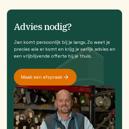
Advies nodig?
Jan komt persoonlijk bij je langs. Zo weet je
precies wie er komt en krijg je eerlijk advies en
een vrijblijvende offerte bij je thuis.
Maak een afspraak