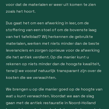
voor dat de materialen er weer uit komen te zien
zoals het hoort.
Dus gaat het om een afwerking in leer, om de
stoffering van een stoel of om de bovenste laag
van het tafelblad? Wij herkennen de gebruikte
materialen, werken met niets minder dan de beste
leveranciers en zorgen opnieuw voor de afwerking
die het antiek verdient. Op die manier kunt u
rekenen op niets minder dan de hoogste kwaliteit,
terwijl we vooraf natuurlijk transparant zijn over de
kosten die we verwachten.
We brengen u op die manier goed op de hoogte van
wat u kunt verwachten. Voordat we aan de slag
gaan met de antiek restauratie in Noord-Holland