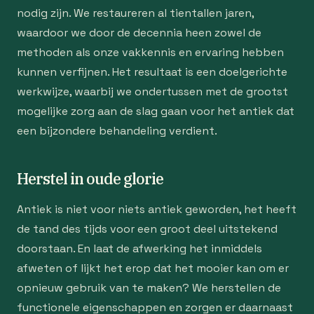
nodig zijn. We restaureren al tientallen jaren,
waardoor we door de decennia heen zowel de
methoden als onze vakkennis en ervaring hebben
kunnen verfijnen. Het resultaat is een doelgerichte
werkwijze, waarbij we ondertussen met de grootst
mogelijke zorg aan de slag gaan voor het antiek dat
een bijzondere behandeling verdient.
Herstel in oude glorie
Antiek is niet voor niets antiek geworden, het heeft
de tand des tijds voor een groot deel uitstekend
doorstaan. En laat de afwerking het inmiddels
afweten of lijkt het erop dat het mooier kan om er
opnieuw gebruik van te maken? We herstellen de
functionele eigenschappen en zorgen er daarnaast