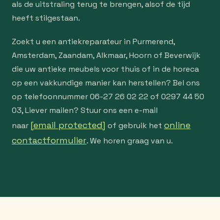
als de uitstraling terug te brengen, alsof de tijd
heeft stilgestaan.
Zoekt u een antiekreparateur in Purmerend,
Amsterdam, Zaandam, Alkmaar, Hoorn of Beverwijk
die uw antieke meubels voor thuis of in de horeca
op een vakkundige manier kan herstellen? Bel ons
op telefoonnummer 06-27 26 02 22 of 0297 44 50
03, Liever mailen? Stuur ons een e-mail
[email protected]
online
naar
of gebruik het
contactformulier
. We horen graag van u.