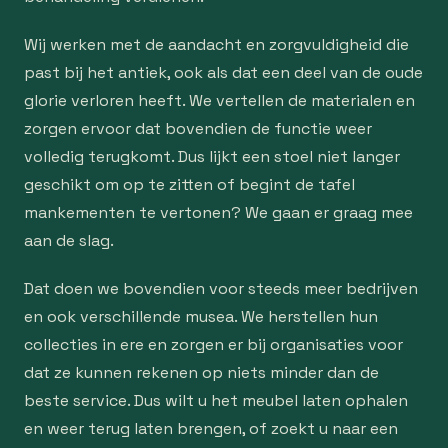
Wij werken met de aandacht en zorgvuldigheid die
past bij het antiek, ook als dat een deel van de oude
glorie verloren heeft. We vertellen de materialen en
zorgen ervoor dat bovendien de functie weer
volledig terugkomt. Dus lijkt een stoel niet langer
geschikt om op te zitten of begint de tafel
mankementen te vertonen? We gaan er graag mee
aan de slag.
Dat doen we bovendien voor steeds meer bedrijven
en ook verschillende musea. We herstellen hun
collecties in ere en zorgen er bij organisaties voor
dat ze kunnen rekenen op niets minder dan de
beste service. Dus wilt u het meubel laten ophalen
en weer terug laten brengen, of zoekt u naar een