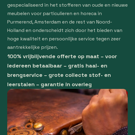
gespecialiseerd in het stofferen van oude en nieuwe
meubelen voor particulieren en horeca in
Purmerend, Amsterdam en de rest van Noord-
Holland en onderscheidt zich door het bieden van
hoge kwaliteit en persoonlijke service tegen zeer
aantrekkelijke prijzen.
100% vrijblijvende offerte op maat – voor
iedereen betaalbaar – gratis haal- en
brengservice – grote collecte stof- en
leerstalen – garantie in overleg