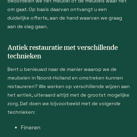
beoordelen we het meubel of de meubels waar het
om gaat. Op basis daarvan ontvangt u een
duidelijke offerte, aan de hand waarvan we graag
aan de slag gaan.
Antiek restauratie met verschillende
technieken
Bent u benieuwd naar de manier waarop we de
meubelen in Noord-Holland en omstreken kunnen
restaureren? We werken op verschillende wijzen aan
het antiek, uiteraard altijd met de grootst mogelijke
zorg. Dat doen we bijvoorbeeld met de volgende
technieken:
Fineren