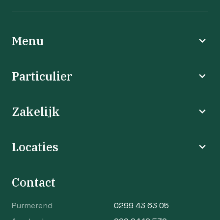
Menu
Particulier
Zakelijk
Locaties
Contact
Purmerend
0299 43 63 05