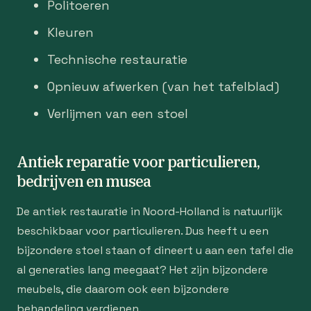
Politoeren
Kleuren
Technische restauratie
Opnieuw afwerken (van het tafelblad)
Verlijmen van een stoel
Antiek reparatie voor particulieren,
bedrijven en musea
De antiek restauratie in Noord-Holland is natuurlijk
beschikbaar voor particulieren. Dus heeft u een
bijzondere stoel staan of dineert u aan een tafel die
al generaties lang meegaat? Het zijn bijzondere
meubels, die daarom ook een bijzondere
behandeling verdienen.