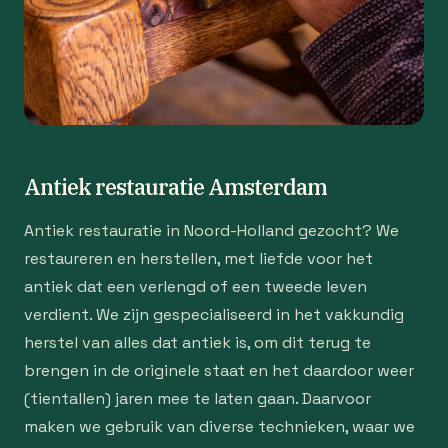
Antiek restauratie Amsterdam
Antiek restauratie in Noord-Holland gezocht? We
restaureren en herstellen, met liefde voor het
antiek dat een verlengd of een tweede leven
verdient. We zijn gespecialiseerd in het vakkundig
herstel van alles dat antiek is, om dit terug te
brengen in de originele staat en het daardoor weer
(tientallen) jaren mee te laten gaan. Daarvoor
maken we gebruik van diverse technieken, waar we