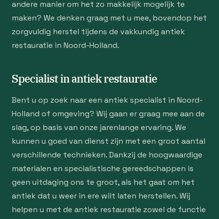
andere manier om het zo makkelijk mogelijk te
maken? We denken graag met u mee, bovendop het
zorgvuldig herstel tijdens de vakkundig antiek
restauratie in Noord-Holland.
Specialist in antiek restauratie
Bent u op zoek naar een antiek specialist in Noord-
Holland of omgeving? Wij gaan er graag mee aan de
slag, op basis van onze jarenlange ervaring. We
kunnen u goed van dienst zijn met een groot aantal
verschillende technieken. Dankzij de hoogwaardige
materialen en specialistische gereedschappen is
geen uitdaging ons te groot, als het gaat om het
antiek dat u weer in ere wilt laten herstellen. Wij
helpen u met de antiek restauratie zowel de functie